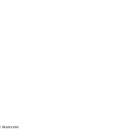
 skuteczne