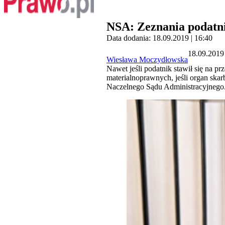
NSA: Zeznania podatn
Data dodania: 18.09.2019 | 16:40
18.09.2019 
Wiesława Moczydłowska
Nawet jeśli podatnik stawił się na 
materialnoprawnych, jeśli organ ska
Naczelnego Sądu Administracyjnego