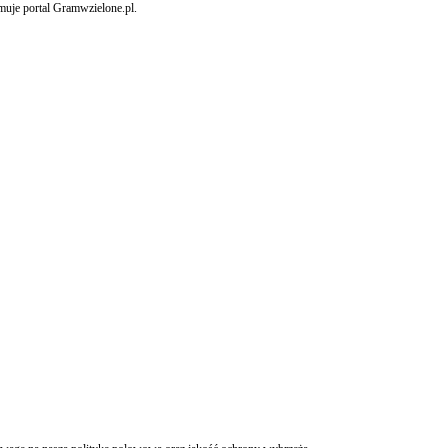
uje portal Gramwzielone.pl.