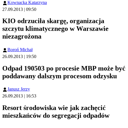
Kownacka Katarzyna
27.09.2013 | 09:50
KIO odrzuciła skargę, organizacja
szczytu klimatycznego w Warszawie
niezagrożona
Boroń Michał
26.09.2013 | 19:50
Odpad 190503 po procesie MBP może być
poddawany dalszym procesom odzysku
Janusz Jerzy
26.09.2013 | 16:53
Resort środowiska wie jak zachęcić
mieszkańców do segregacji odpadów