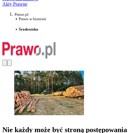
Akty Prawne
Prawo.pl
Prawo w biznesie
Środowisko
Nie każdy może być stroną postępowania