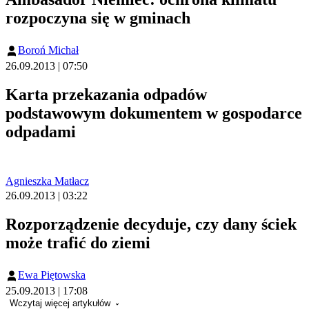
rozpoczyna się w gminach
Boroń Michał
26.09.2013 | 07:50
Karta przekazania odpadów
podstawowym dokumentem w gospodarce
odpadami
Agnieszka Matłacz
26.09.2013 | 03:22
Rozporządzenie decyduje, czy dany ściek
może trafić do ziemi
Ewa Piętowska
25.09.2013 | 17:08
Wczytaj więcej artykułów