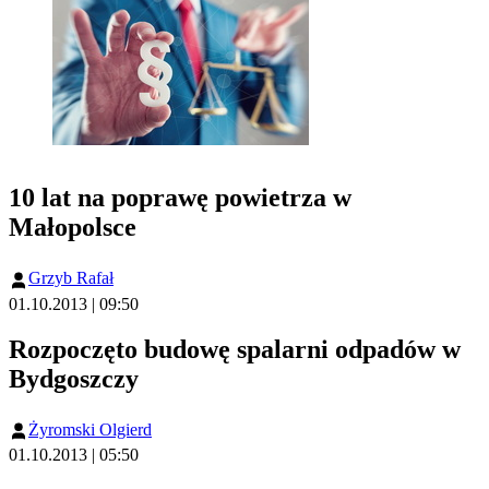
10 lat na poprawę powietrza w
Małopolsce
Grzyb Rafał
01.10.2013 | 09:50
Rozpoczęto budowę spalarni odpadów w
Bydgoszczy
Żyromski Olgierd
01.10.2013 | 05:50