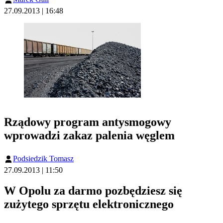
27.09.2013 | 16:48
Rządowy program antysmogowy
wprowadzi zakaz palenia węglem
Podsiedzik Tomasz
27.09.2013 | 11:50
W Opolu za darmo pozbędziesz się
zużytego sprzętu elektronicznego