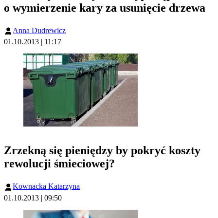
o wymierzenie kary za usunięcie drzewa
Anna Dudrewicz
01.10.2013 | 11:17
Zrzekną się pieniędzy by pokryć koszty
rewolucji śmieciowej?
Kownacka Katarzyna
01.10.2013 | 09:50