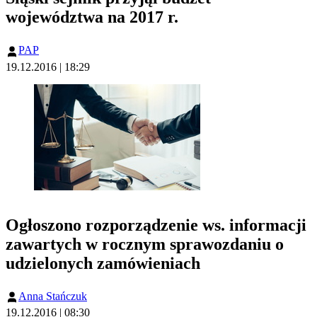
województwa na 2017 r.
PAP
19.12.2016 | 18:29
Ogłoszono rozporządzenie ws. informacji
zawartych w rocznym sprawozdaniu o
udzielonych zamówieniach
Anna Stańczuk
19.12.2016 | 08:30