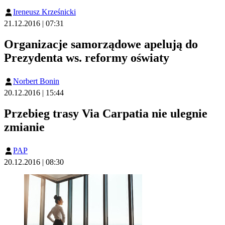
Ireneusz Krześnicki
21.12.2016 | 07:31
Organizacje samorządowe apelują do
Prezydenta ws. reformy oświaty
Norbert Bonin
20.12.2016 | 15:44
Przebieg trasy Via Carpatia nie ulegnie
zmianie
PAP
20.12.2016 | 08:30