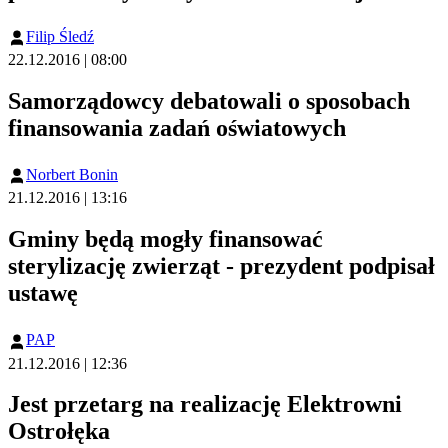
Filip Śledź
22.12.2016 | 08:00
Samorządowcy debatowali o sposobach
finansowania zadań oświatowych
Norbert Bonin
21.12.2016 | 13:16
Gminy będą mogły finansować
sterylizację zwierząt - prezydent podpisał
ustawę
PAP
21.12.2016 | 12:36
Jest przetarg na realizację Elektrowni
Ostrołęka