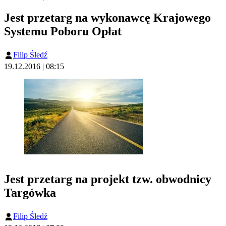
Jest przetarg na wykonawcę Krajowego
Systemu Poboru Opłat
Filip Śledź
19.12.2016 | 08:15
Jest przetarg na projekt tzw. obwodnicy
Targówka
Filip Śledź