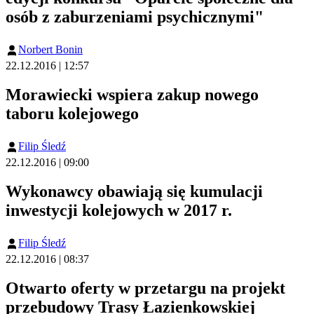
osób z zaburzeniami psychicznymi"
Norbert Bonin
22.12.2016 | 12:57
Morawiecki wspiera zakup nowego
taboru kolejowego
Filip Śledź
22.12.2016 | 09:00
Wykonawcy obawiają się kumulacji
inwestycji kolejowych w 2017 r.
Filip Śledź
22.12.2016 | 08:37
Otwarto oferty w przetargu na projekt
przebudowy Trasy Łazienkowskiej