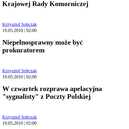
Krajowej Rady Komorniczej
Krzysztof Sobczak
19.05.2010 | 02:00
Niepełnosprawny może być
prokuratorem
Krzysztof Sobczak
19.05.2010 | 02:00
W czwartek rozprawa apelacyjna
"sygnalisty" z Poczty Polskiej
Krzysztof Sobczak
19.05.2010 | 02:00