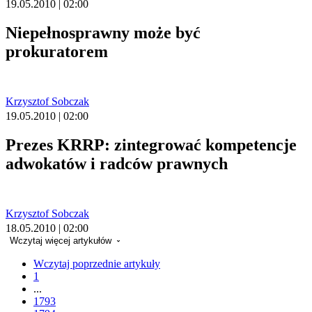
19.05.2010 | 02:00
Niepełnosprawny może być
prokuratorem
Krzysztof Sobczak
19.05.2010 | 02:00
Prezes KRRP: zintegrować kompetencje
adwokatów i radców prawnych
Krzysztof Sobczak
18.05.2010 | 02:00
Wczytaj więcej artykułów
Wczytaj poprzednie artykuły
1
...
1793