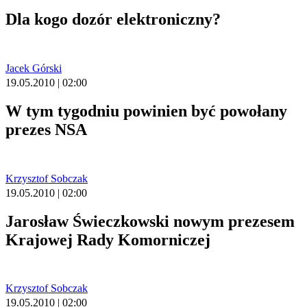
Dla kogo dozór elektroniczny?
Jacek Górski
19.05.2010 | 02:00
W tym tygodniu powinien być powołany
prezes NSA
Krzysztof Sobczak
19.05.2010 | 02:00
Jarosław Świeczkowski nowym prezesem
Krajowej Rady Komorniczej
Krzysztof Sobczak
19.05.2010 | 02:00