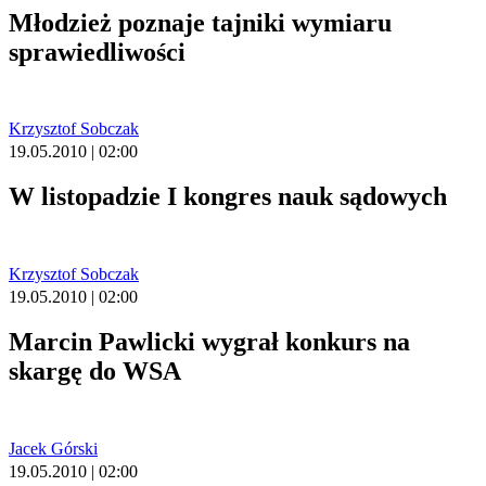
Młodzież poznaje tajniki wymiaru
sprawiedliwości
Krzysztof Sobczak
19.05.2010 | 02:00
W listopadzie I kongres nauk sądowych
Krzysztof Sobczak
19.05.2010 | 02:00
Marcin Pawlicki wygrał konkurs na
skargę do WSA
Jacek Górski
19.05.2010 | 02:00