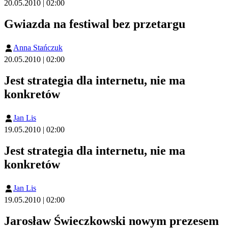
20.05.2010 | 02:00
Gwiazda na festiwal bez przetargu
Anna Stańczuk
20.05.2010 | 02:00
Jest strategia dla internetu, nie ma
konkretów
Jan Lis
19.05.2010 | 02:00
Jest strategia dla internetu, nie ma
konkretów
Jan Lis
19.05.2010 | 02:00
Jarosław Świeczkowski nowym prezesem