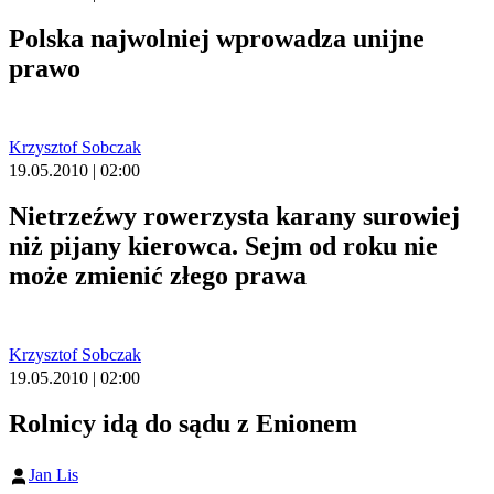
Polska najwolniej wprowadza unijne
prawo
Krzysztof Sobczak
19.05.2010 | 02:00
Nietrzeźwy rowerzysta karany surowiej
niż pijany kierowca. Sejm od roku nie
może zmienić złego prawa
Krzysztof Sobczak
19.05.2010 | 02:00
Rolnicy idą do sądu z Enionem
Jan Lis