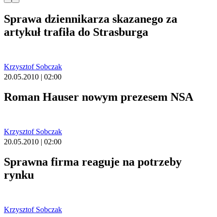
Sprawa dziennikarza skazanego za
artykuł trafiła do Strasburga
Krzysztof Sobczak
20.05.2010 | 02:00
Roman Hauser nowym prezesem NSA
Krzysztof Sobczak
20.05.2010 | 02:00
Sprawna firma reaguje na potrzeby
rynku
Krzysztof Sobczak