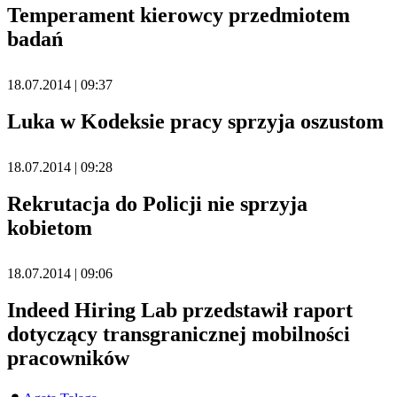
Temperament kierowcy przedmiotem
badań
18.07.2014 | 09:37
Luka w Kodeksie pracy sprzyja oszustom
18.07.2014 | 09:28
Rekrutacja do Policji nie sprzyja
kobietom
18.07.2014 | 09:06
Indeed Hiring Lab przedstawił raport
dotyczący transgranicznej mobilności
pracowników