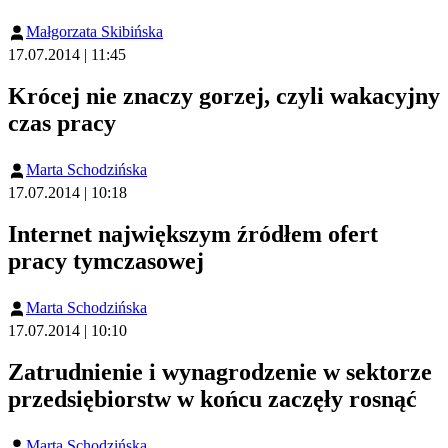
Małgorzata Skibińska
17.07.2014 | 11:45
Krócej nie znaczy gorzej, czyli wakacyjny
czas pracy
Marta Schodzińska
17.07.2014 | 10:18
Internet największym źródłem ofert
pracy tymczasowej
Marta Schodzińska
17.07.2014 | 10:10
Zatrudnienie i wynagrodzenie w sektorze
przedsiębiorstw w końcu zaczęły rosnąć
Marta Schodzińska