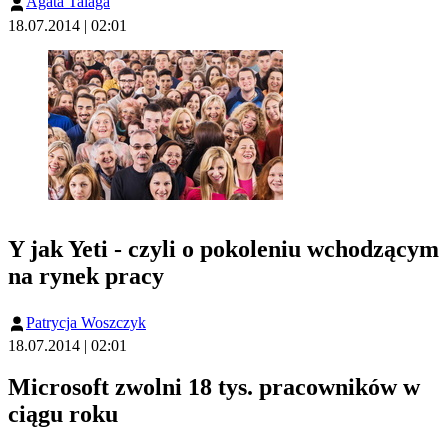
Agata Talaga
18.07.2014 | 02:01
Y jak Yeti - czyli o pokoleniu wchodzącym
na rynek pracy
Patrycja Woszczyk
18.07.2014 | 02:01
Microsoft zwolni 18 tys. pracowników w
ciągu roku