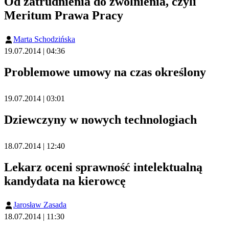
Od zatrudnienia do zwolnienia, czyli
Meritum Prawa Pracy
Marta Schodzińska
19.07.2014 | 04:36
Problemowe umowy na czas określony
19.07.2014 | 03:01
Dziewczyny w nowych technologiach
18.07.2014 | 12:40
Lekarz oceni sprawność intelektualną
kandydata na kierowcę
Jarosław Zasada
18.07.2014 | 11:30