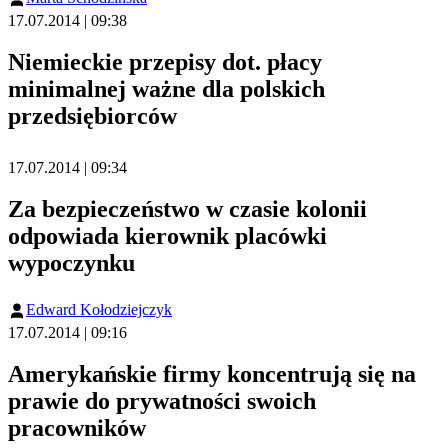
17.07.2014 | 09:38
Niemieckie przepisy dot. płacy
minimalnej ważne dla polskich
przedsiębiorców
17.07.2014 | 09:34
Za bezpieczeństwo w czasie kolonii
odpowiada kierownik placówki
wypoczynku
Edward Kołodziejczyk
17.07.2014 | 09:16
Amerykańskie firmy koncentrują się na
prawie do prywatności swoich
pracowników