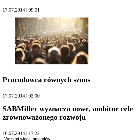
17.07.2014 | 09:01
Pracodawca równych szans
17.07.2014 | 02:00
SABMiller wyznacza nowe, ambitne cele
zrównoważonego rozwoju
16.07.2014 | 17:22
Wczytaj więcej artykułów