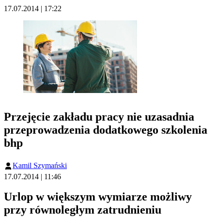
17.07.2014 | 17:22
Przejęcie zakładu pracy nie uzasadnia
przeprowadzenia dodatkowego szkolenia
bhp
Kamil Szymański
17.07.2014 | 11:46
Urlop w większym wymiarze możliwy
przy równoległym zatrudnieniu