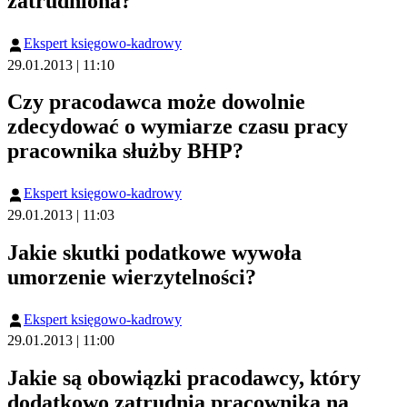
zatrudniona?
Ekspert księgowo-kadrowy
29.01.2013 | 11:10
Czy pracodawca może dowolnie
zdecydować o wymiarze czasu pracy
pracownika służby BHP?
Ekspert księgowo-kadrowy
29.01.2013 | 11:03
Jakie skutki podatkowe wywoła
umorzenie wierzytelności?
Ekspert księgowo-kadrowy
29.01.2013 | 11:00
Jakie są obowiązki pracodawcy, który
dodatkowo zatrudnia pracownika na