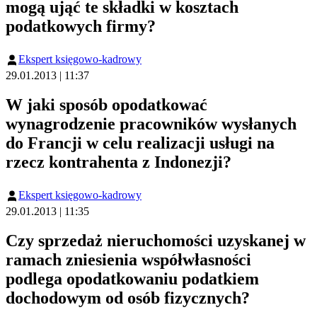
mogą ująć te składki w kosztach
podatkowych firmy?
Ekspert księgowo-kadrowy
29.01.2013 | 11:37
W jaki sposób opodatkować
wynagrodzenie pracowników wysłanych
do Francji w celu realizacji usługi na
rzecz kontrahenta z Indonezji?
Ekspert księgowo-kadrowy
29.01.2013 | 11:35
Czy sprzedaż nieruchomości uzyskanej w
ramach zniesienia współwłasności
podlega opodatkowaniu podatkiem
dochodowym od osób fizycznych?