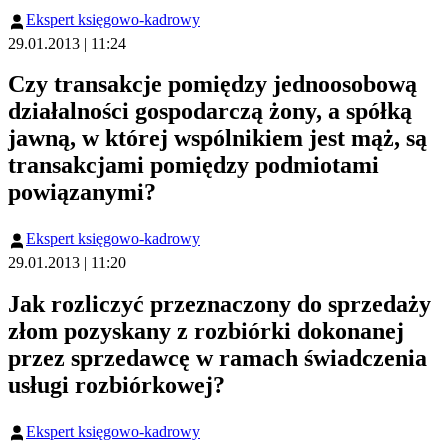
Ekspert księgowo-kadrowy
29.01.2013 | 11:24
Czy transakcje pomiędzy jednoosobową
działalności gospodarczą żony, a spółką
jawną, w której wspólnikiem jest mąż, są
transakcjami pomiędzy podmiotami
powiązanymi?
Ekspert księgowo-kadrowy
29.01.2013 | 11:20
Jak rozliczyć przeznaczony do sprzedaży
złom pozyskany z rozbiórki dokonanej
przez sprzedawcę w ramach świadczenia
usługi rozbiórkowej?
Ekspert księgowo-kadrowy