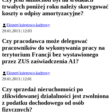
trwałych poniżej roku należy skorygować
koszty o odpisy amortyzacyjne?
Ekspert księgowo-kadrowy
29.01.2013 | 12:03
Czy pracodawca może delegować
pracowników do wykonywania pracy na
terytorium Francji bez wystawionego
przez ZUS zaświadczenia A1?
Ekspert księgowo-kadrowy
29.01.2013 | 12:01
Czy sprzedaż nieruchomości po
zlikwidowanej działalności jest zwolniona
z podatku dochodowego od osób
fizycznych?