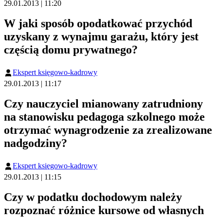
29.01.2013 | 11:20
W jaki sposób opodatkować przychód
uzyskany z wynajmu garażu, który jest
częścią domu prywatnego?
Ekspert księgowo-kadrowy
29.01.2013 | 11:17
Czy nauczyciel mianowany zatrudniony
na stanowisku pedagoga szkolnego może
otrzymać wynagrodzenie za zrealizowane
nadgodziny?
Ekspert księgowo-kadrowy
29.01.2013 | 11:15
Czy w podatku dochodowym należy
rozpoznać różnice kursowe od własnych