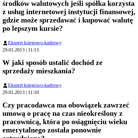
środków walutowych jeśli spółka korzysta
z usług internetowej instytucji finansowej,
gdzie może sprzedawać i kupować walutę
po lepszym kursie?
Ekspert księgowo-kadrowy
29.01.2013 | 11:13
W jaki sposób ustalić dochód ze
sprzedaży mieszkania?
Ekspert księgowo-kadrowy
29.01.2013 | 11:10
Czy pracodawca ma obowiązek zawrzeć
umową o pracę na czas nieokreślony z
pracownicą, która po osiągnięciu wieku
emerytalnego została ponownie