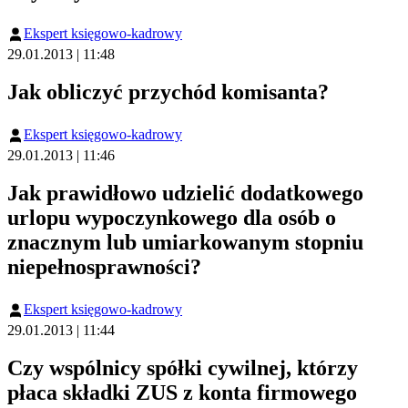
Ekspert księgowo-kadrowy
29.01.2013 | 11:48
Jak obliczyć przychód komisanta?
Ekspert księgowo-kadrowy
29.01.2013 | 11:46
Jak prawidłowo udzielić dodatkowego
urlopu wypoczynkowego dla osób o
znacznym lub umiarkowanym stopniu
niepełnosprawności?
Ekspert księgowo-kadrowy
29.01.2013 | 11:44
Czy wspólnicy spółki cywilnej, którzy
płaca składki ZUS z konta firmowego