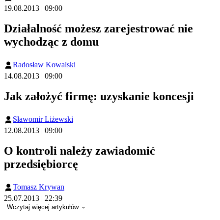
19.08.2013 | 09:00
Działalność możesz zarejestrować nie
wychodząc z domu
Radosław Kowalski
14.08.2013 | 09:00
Jak założyć firmę: uzyskanie koncesji
Sławomir Liżewski
12.08.2013 | 09:00
O kontroli należy zawiadomić
przedsiębiorcę
Tomasz Krywan
25.07.2013 | 22:39
Wczytaj więcej artykułów