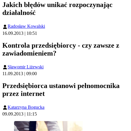
Jakich błędów unikać rozpoczynając
działalność
Radosław Kowalski
16.09.2013 | 10:51
Kontrola przedsiębiorcy - czy zawsze z
zawiadomieniem?
Sławomir Liżewski
11.09.2013 | 09:00
Przedsiębiorca ustanowi pełnomocnika
przez internet
Katarzyna Bogucka
09.09.2013 | 11:15