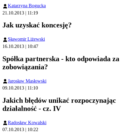
Katarzyna Bogucka
21.10.2013 | 11:19
Jak uzyskać koncesję?
Sławomir Liżewski
16.10.2013 | 10:47
Spółka partnerska - kto odpowiada za
zobowiązania?
Jarosław Masłowski
09.10.2013 | 11:10
Jakich błędów unikać rozpoczynając
działalność - cz. IV
Radosław Kowalski
07.10.2013 | 10:22