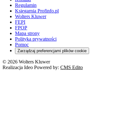
Regulamin
Księgarnia Profinfo.pl
Wolters Kluwer
FEPI
FPOP
Mapa strony
Polityka prywatności
Pomoc
Zarządzaj preferencjami plików cookie
© 2026 Wolters Kluwer
Realizacja Ideo Powered by:
CMS Edito