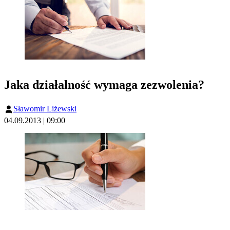
Jaka działalność wymaga zezwolenia?
Sławomir Liżewski
04.09.2013 | 09:00