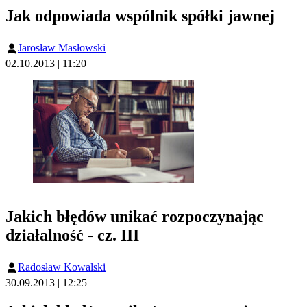
Jak odpowiada wspólnik spółki jawnej
Jarosław Masłowski
02.10.2013 | 11:20
Jakich błędów unikać rozpoczynając
działalność - cz. III
Radosław Kowalski
30.09.2013 | 12:25