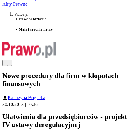
Akty Prawne
Prawo.pl
Prawo w biznesie
Małe i średnie firmy
Nowe procedury dla firm w kłopotach
finansowych
Katarzyna Bogucka
30.10.2013 | 10:36
Ułatwienia dla przedsiębiorców - projekt
IV ustawy deregulacyjnej