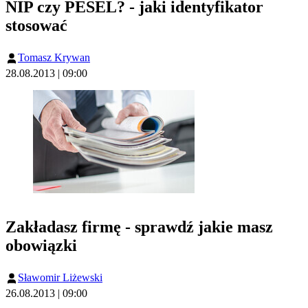
NIP czy PESEL? - jaki identyfikator
stosować
Tomasz Krywan
28.08.2013 | 09:00
Zakładasz firmę - sprawdź jakie masz
obowiązki
Sławomir Liżewski
26.08.2013 | 09:00