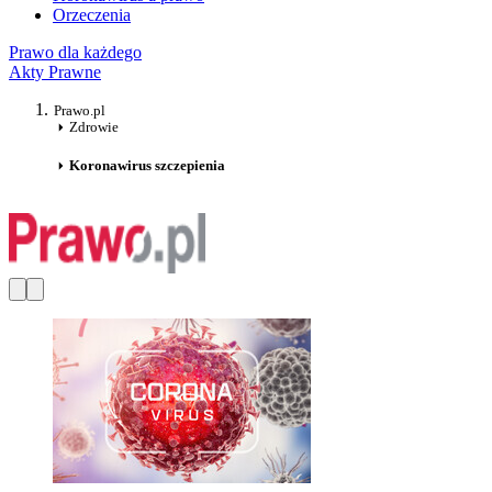
Orzeczenia
Prawo dla każdego
Akty Prawne
Prawo.pl
Zdrowie
Koronawirus szczepienia