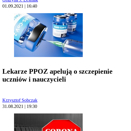
01.09.2021 | 16:40
Lekarze PPOZ apelują o szczepienie
uczniów i nauczycieli
Krzysztof Sobczak
31.08.2021 | 19:30