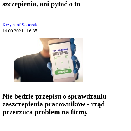
szczepienia, ani pytać o to
Krzysztof Sobczak
14.09.2021 | 16:35
Nie będzie przepisu o sprawdzaniu
zaszczepienia pracowników - rząd
przerzuca problem na firmy