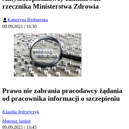
rzecznika Ministerstwa Zdrowia
Katarzyna Redmerska
09.09.2021 | 16:30
Prawo nie zabrania pracodawcy żądania
od pracownika informacji o szczepieniu
Klaudia Jędrzejczyk
Mateusz Janion
09.09.2021 | 13:45