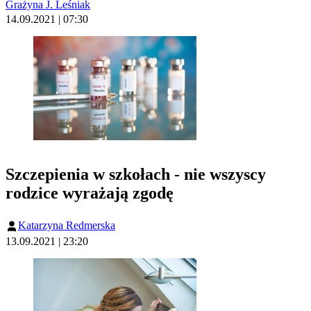
Grażyna J. Leśniak
14.09.2021 | 07:30
Szczepienia w szkołach - nie wszyscy
rodzice wyrażają zgodę
Katarzyna Redmerska
13.09.2021 | 23:20