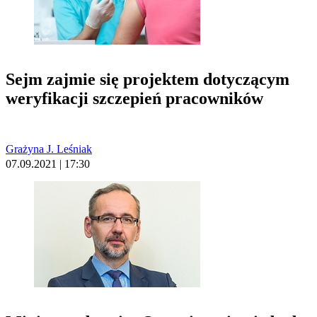
Sejm zajmie się projektem dotyczącym
weryfikacji szczepień pracowników
Grażyna J. Leśniak
07.09.2021 | 17:30