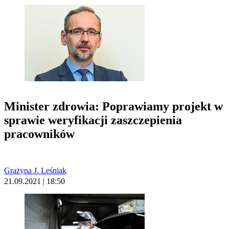
Minister zdrowia: Poprawiamy projekt w
sprawie weryfikacji zaszczepienia
pracowników
Grażyna J. Leśniak
21.09.2021 | 18:50