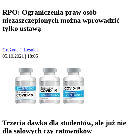
RPO: Ograniczenia praw osób
niezaszczepionych można wprowadzić
tylko ustawą
Grażyna J. Leśniak
05.10.2021 | 18:05
Trzecia dawka dla studentów, ale już nie
dla salowych czy ratowników