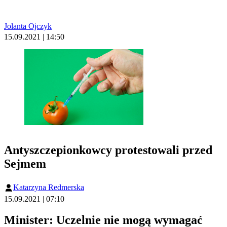
Jolanta Ojczyk
15.09.2021 | 14:50
Antyszczepionkowcy protestowali przed
Sejmem
Katarzyna Redmerska
15.09.2021 | 07:10
Minister: Uczelnie nie mogą wymagać