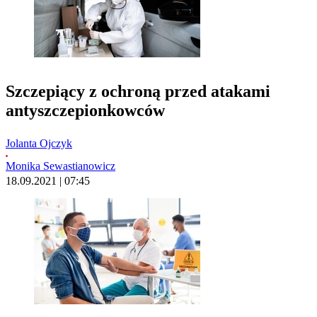
Szczepiący z ochroną przed atakami
antyszczepionkowców
Jolanta Ojczyk
Monika Sewastianowicz
18.09.2021 | 07:45