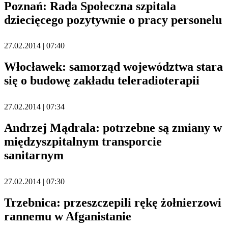
Poznań: Rada Społeczna szpitala
dziecięcego pozytywnie o pracy personelu
27.02.2014 | 07:40
Włocławek: samorząd województwa stara
się o budowę zakładu teleradioterapii
27.02.2014 | 07:34
Andrzej Mądrala: potrzebne są zmiany w
międzyszpitalnym transporcie
sanitarnym
27.02.2014 | 07:30
Trzebnica: przeszczepili rękę żołnierzowi
rannemu w Afganistanie