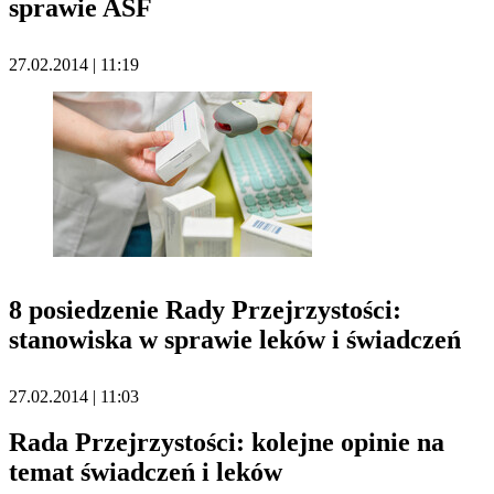
sprawie ASF
27.02.2014 | 11:19
8 posiedzenie Rady Przejrzystości:
stanowiska w sprawie leków i świadczeń
27.02.2014 | 11:03
Rada Przejrzystości: kolejne opinie na
temat świadczeń i leków