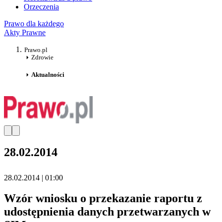
Orzeczenia
Prawo dla każdego
Akty Prawne
Prawo.pl
Zdrowie
Aktualności
28.02.2014
28.02.2014 | 01:00
Wzór wniosku o przekazanie raportu z
udostępnienia danych przetwarzanych w