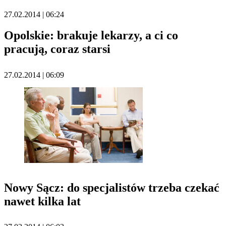
27.02.2014 | 06:24
Opolskie: brakuje lekarzy, a ci co
pracują, coraz starsi
27.02.2014 | 06:09
Nowy Sącz: do specjalistów trzeba czekać
nawet kilka lat