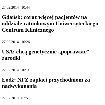
27.02.2014 | 10:44
Gdańsk: coraz więcej pacjentów na
oddziale ratunkowym Uniwersyteckiego
Centrum Klinicznego
27.02.2014 | 10:26
USA: chcą genetycznie „poprawiać”
zarodki
27.02.2014 | 10:11
Łódź: NFZ zapłaci przychodniom za
nadwykonania
27.02.2014 | 07:51