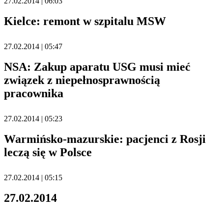
27.02.2014 | 06:03
Kielce: remont w szpitalu MSW
27.02.2014 | 05:47
NSA: Zakup aparatu USG musi mieć
związek z niepełnosprawnością
pracownika
27.02.2014 | 05:23
Warmińsko-mazurskie: pacjenci z Rosji
leczą się w Polsce
27.02.2014 | 05:15
27.02.2014