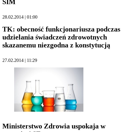
SIM
28.02.2014 | 01:00
TK: obecność funkcjonariusza podczas
udzielania świadczeń zdrowotnych
skazanemu niezgodna z konstytucją
27.02.2014 | 11:29
Ministerstwo Zdrowia uspokaja w