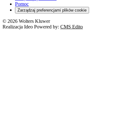
Pomoc
Zarządzaj preferencjami plików cookie
© 2026 Wolters Kluwer
Realizacja Ideo Powered by:
CMS Edito