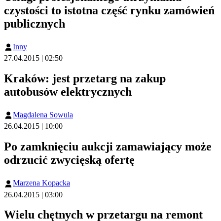
czystości to istotna część rynku zamówień
publicznych
Inny
27.04.2015 | 02:50
Kraków: jest przetarg na zakup
autobusów elektrycznych
Magdalena Sowula
26.04.2015 | 10:00
Po zamknięciu aukcji zamawiający może
odrzucić zwycięską ofertę
Marzena Kopacka
26.04.2015 | 03:00
Wielu chętnych w przetargu na remont