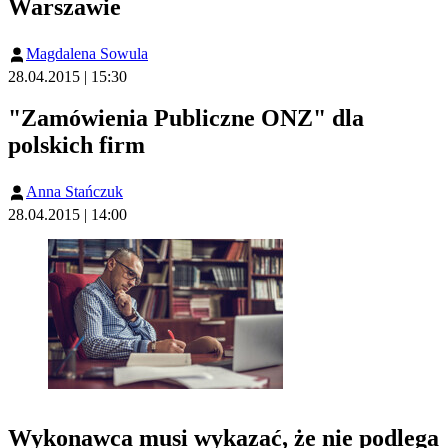
Warszawie
Magdalena Sowula
28.04.2015 | 15:30
"Zamówienia Publiczne ONZ" dla
polskich firm
Anna Stańczuk
28.04.2015 | 14:00
Wykonawca musi wykazać, że nie podlega