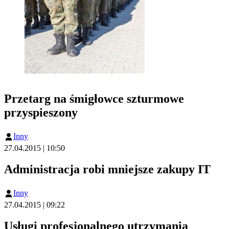
Przetarg na śmigłowce szturmowe
przyspieszony
Inny
27.04.2015 | 10:50
Administracja robi mniejsze zakupy IT
Inny
27.04.2015 | 09:22
Usługi profesjonalnego utrzymania