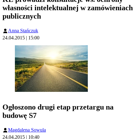
własności intelektualnej w zamówieniach
publicznych
Anna Stańczuk
24.04.2015 | 15:00
Ogłoszono drugi etap przetargu na
budowę S7
Magdalena Sowula
24.04.2015 | 10:40