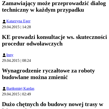
Zamawiający może przeprowadzić dialog
techniczny w każdym przypadku
Katarzyna Eger
29.04.2015 | 14:28
KE prowadzi konsultacje ws. skuteczności
procedur odwoławczych
Inny
29.04.2015 | 08:24
Wynagrodzenie ryczałtowe za roboty
budowlane można zmienić
Bartłomiej Kardas
29.04.2015 | 02:49
Dużo chętnych do budowy nowej trasy w