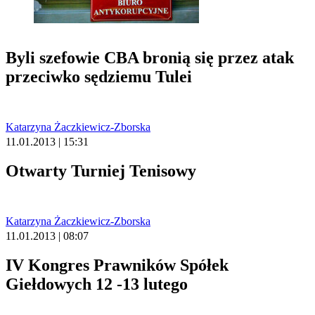
Byli szefowie CBA bronią się przez atak
przeciwko sędziemu Tulei
Katarzyna Żaczkiewicz-Zborska
11.01.2013 | 15:31
Otwarty Turniej Tenisowy
Katarzyna Żaczkiewicz-Zborska
11.01.2013 | 08:07
IV Kongres Prawników Spółek
Giełdowych 12 -13 lutego