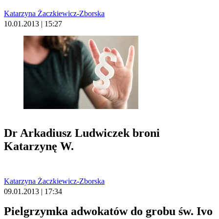
Katarzyna Żaczkiewicz-Zborska
10.01.2013 | 15:27
Dr Arkadiusz Ludwiczek broni
Katarzynę W.
Katarzyna Żaczkiewicz-Zborska
09.01.2013 | 17:34
Pielgrzymka adwokatów do grobu św. Ivo