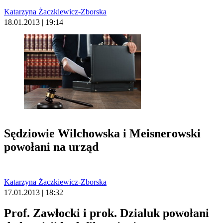
Katarzyna Żaczkiewicz-Zborska
18.01.2013 | 19:14
Sędziowie Wilchowska i Meisnerowski
powołani na urząd
Katarzyna Żaczkiewicz-Zborska
17.01.2013 | 18:32
Prof. Zawłocki i prok. Dzialuk powołani