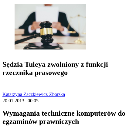
Sędzia Tuleya zwolniony z funkcji
rzecznika prasowego
Katarzyna Żaczkiewicz-Zborska
20.01.2013 | 00:05
Wymagania techniczne komputerów do
egzaminów prawniczych