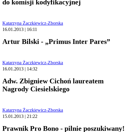
do komisji kodyfikacyjnej
Katarzyna Żaczkiewicz-Zborska
16.01.2013 | 16:11
Artur Bilski - „Primus Inter Pares”
Katarzyna Żaczkiewicz-Zborska
16.01.2013 | 14:32
Adw. Zbigniew Cichoń laureatem
Nagrody Ciesielskiego
Katarzyna Żaczkiewicz-Zborska
15.01.2013 | 21:22
Prawnik Pro Bono - pilnie poszukiwany!