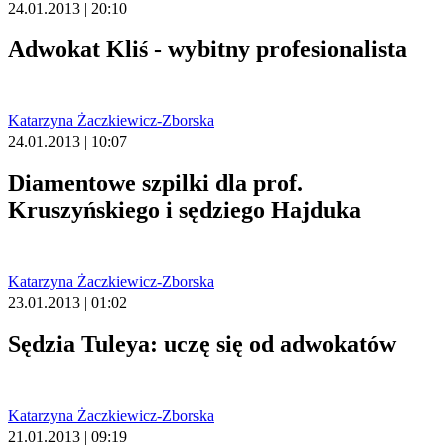
24.01.2013 | 20:10
Adwokat Kliś - wybitny profesionalista
Katarzyna Żaczkiewicz-Zborska
24.01.2013 | 10:07
Diamentowe szpilki dla prof.
Kruszyńskiego i sędziego Hajduka
Katarzyna Żaczkiewicz-Zborska
23.01.2013 | 01:02
Sędzia Tuleya: uczę się od adwokatów
Katarzyna Żaczkiewicz-Zborska
21.01.2013 | 09:19