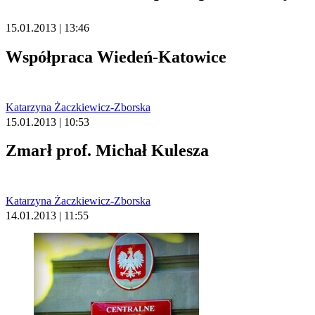
15.01.2013 | 13:46
Współpraca Wiedeń-Katowice
Katarzyna Żaczkiewicz-Zborska
15.01.2013 | 10:53
Zmarł prof. Michał Kulesza
Katarzyna Żaczkiewicz-Zborska
14.01.2013 | 11:55