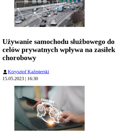
Używanie samochodu służbowego do
celów prywatnych wpływa na zasiłek
chorobowy
Krzysztof Kaźmierski
15.05.2023 | 16:30