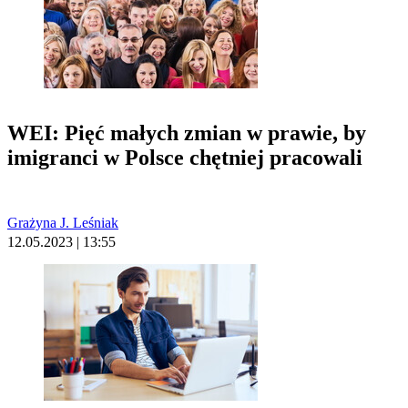
WEI: Pięć małych zmian w prawie, by
imigranci w Polsce chętniej pracowali
Grażyna J. Leśniak
12.05.2023 | 13:55