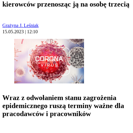
kierowców przenosząc ją na osobę trzecią
Grażyna J. Leśniak
15.05.2023 | 12:10
Wraz z odwołaniem stanu zagrożenia
epidemicznego ruszą terminy ważne dla
pracodawców i pracowników