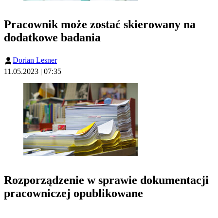
Pracownik może zostać skierowany na
dodatkowe badania
Dorian Lesner
11.05.2023 | 07:35
Rozporządzenie w sprawie dokumentacji
pracowniczej opublikowane