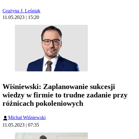
Grażyna J. Leśniak
11.05.2023 | 15:20
Wiśniewski: Zaplanowanie sukcesji
wiedzy w firmie to trudne zadanie przy
różnicach pokoleniowych
Michał Wiśniewski
11.05.2023 | 07:35