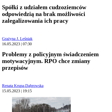
Spółki z udziałem cudzoziemców
odpowiedzią na brak możliwości
zalegalizowania ich pracy
Grażyna J. Leśniak
16.05.2023 | 07:30
Problemy z policyjnym świadczeniem
motywacyjnym. RPO chce zmiany
przepisów
Renata Krupa-Dąbrowska
15.05.2023 | 19:15