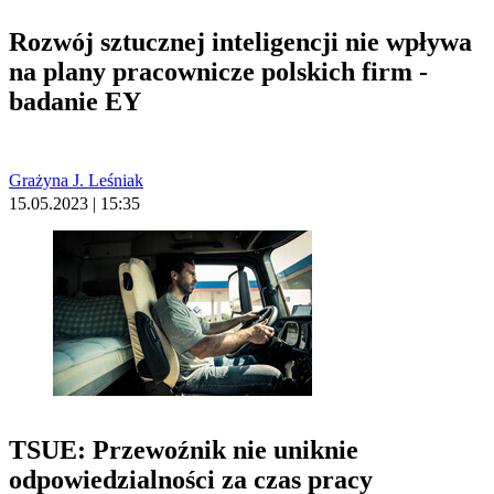
Rozwój sztucznej inteligencji nie wpływa
na plany pracownicze polskich firm -
badanie EY
Grażyna J. Leśniak
15.05.2023 | 15:35
TSUE: Przewoźnik nie uniknie
odpowiedzialności za czas pracy