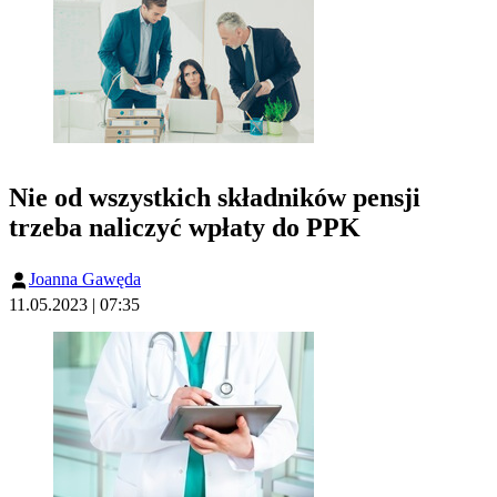
Nie od wszystkich składników pensji
trzeba naliczyć wpłaty do PPK
Joanna Gawęda
11.05.2023 | 07:35