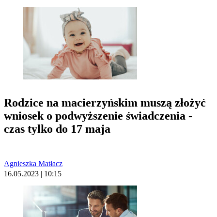
Rodzice na macierzyńskim muszą złożyć
wniosek o podwyższenie świadczenia -
czas tylko do 17 maja
Agnieszka Matłacz
16.05.2023 | 10:15