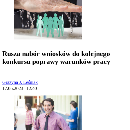
Rusza nabór wniosków do kolejnego
konkursu poprawy warunków pracy
Grażyna J. Leśniak
17.05.2023 | 12:40