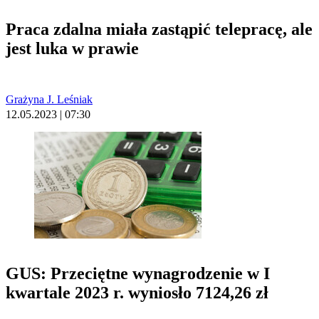
Praca zdalna miała zastąpić telepracę, ale
jest luka w prawie
Grażyna J. Leśniak
12.05.2023 | 07:30
GUS: Przeciętne wynagrodzenie w I
kwartale 2023 r. wyniosło 7124,26 zł