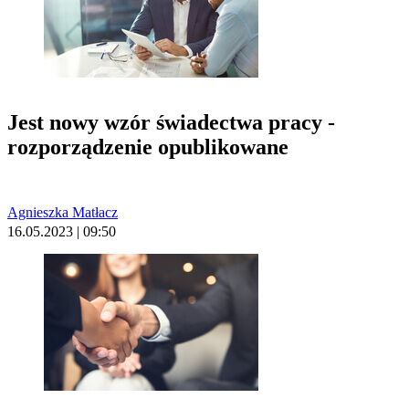
Jest nowy wzór świadectwa pracy -
rozporządzenie opublikowane
Agnieszka Matłacz
16.05.2023 | 09:50