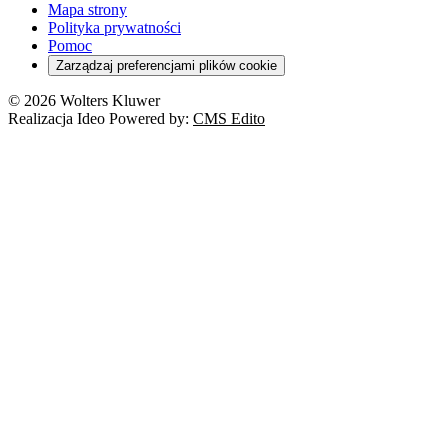
Mapa strony
Polityka prywatności
Pomoc
Zarządzaj preferencjami plików cookie
© 2026 Wolters Kluwer
Realizacja Ideo Powered by:
CMS Edito