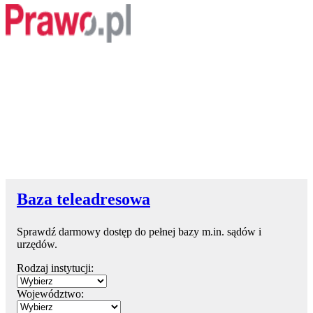
Baza teleadresowa
Sprawdź darmowy dostęp do pełnej bazy m.in. sądów i
urzędów.
Rodzaj instytucji:
Województwo: