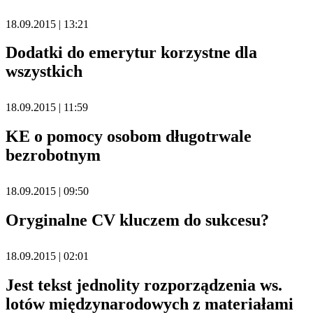
18.09.2015 | 13:21
Dodatki do emerytur korzystne dla
wszystkich
18.09.2015 | 11:59
KE o pomocy osobom długotrwale
bezrobotnym
18.09.2015 | 09:50
Oryginalne CV kluczem do sukcesu?
18.09.2015 | 02:01
Jest tekst jednolity rozporządzenia ws.
lotów międzynarodowych z materiałami