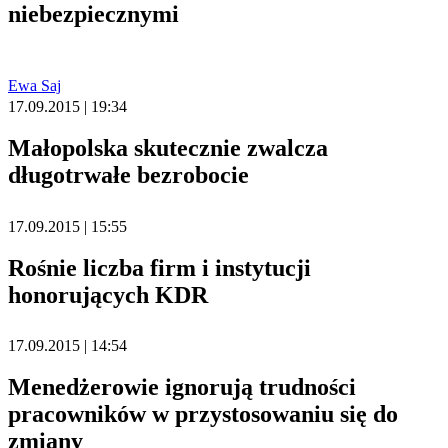
niebezpiecznymi
Ewa Saj
17.09.2015 | 19:34
Małopolska skutecznie zwalcza
długotrwałe bezrobocie
17.09.2015 | 15:55
Rośnie liczba firm i instytucji
honorujących KDR
17.09.2015 | 14:54
Menedżerowie ignorują trudności
pracowników w przystosowaniu się do
zmiany