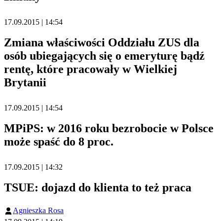
17.09.2015 | 14:54
Zmiana właściwości Oddziału ZUS dla
osób ubiegających się o emeryturę bądź
rentę, które pracowały w Wielkiej
Brytanii
17.09.2015 | 14:54
MPiPS: w 2016 roku bezrobocie w Polsce
może spaść do 8 proc.
17.09.2015 | 14:32
TSUE: dojazd do klienta to też praca
Agnieszka Rosa