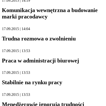
17.09.2015 | 14:19
Komunikacja wewnętrzna a budowanie
marki pracodawcy
17.09.2015 | 14:04
Trudna rozmowa o zwolnieniu
17.09.2015 | 13:53
Praca w administracji biurowej
17.09.2015 | 13:53
Stabilnie na rynku pracy
17.09.2015 | 13:53
Menedżerowie ignorują trudności