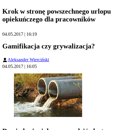
Krok w stronę powszechnego urlopu
opiekuńczego dla pracowników
04.05.2017 | 16:19
Gamifikacja czy grywalizacja?
Aleksander Wierciński
04.05.2017 | 16:05