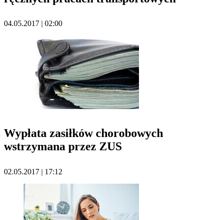
04.05.2017 | 02:00
Wypłata zasiłków chorobowych
wstrzymana przez ZUS
02.05.2017 | 17:12