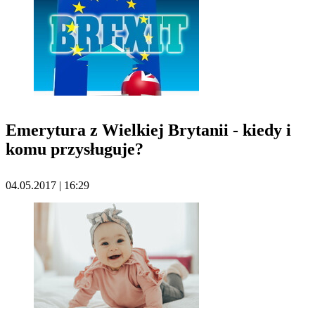
Emerytura z Wielkiej Brytanii - kiedy i
komu przysługuje?
04.05.2017 | 16:29