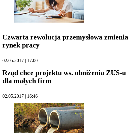
Czwarta rewolucja przemysłowa zmienia
rynek pracy
02.05.2017 | 17:00
Rząd chce projektu ws. obniżenia ZUS-u
dla małych firm
02.05.2017 | 16:46