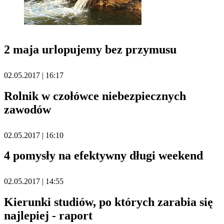
2 maja urlopujemy bez przymusu
02.05.2017 | 16:17
Rolnik w czołówce niebezpiecznych
zawodów
02.05.2017 | 16:10
4 pomysły na efektywny długi weekend
02.05.2017 | 14:55
Kierunki studiów, po których zarabia się
najlepiej - raport