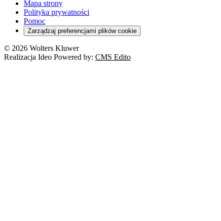
Mapa strony
Polityka prywatności
Pomoc
Zarządzaj preferencjami plików cookie
© 2026 Wolters Kluwer
Realizacja Ideo Powered by:
CMS Edito