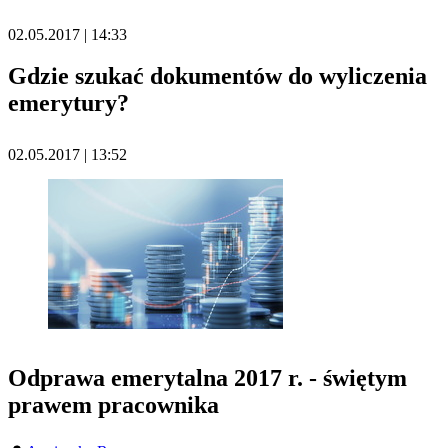
02.05.2017 | 14:33
Gdzie szukać dokumentów do wyliczenia
emerytury?
02.05.2017 | 13:52
Odprawa emerytalna 2017 r. - świętym
prawem pracownika