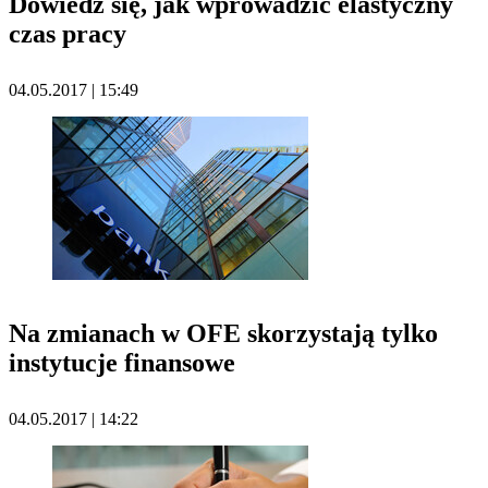
Dowiedz się, jak wprowadzić elastyczny
czas pracy
04.05.2017 | 15:49
Na zmianach w OFE skorzystają tylko
instytucje finansowe
04.05.2017 | 14:22