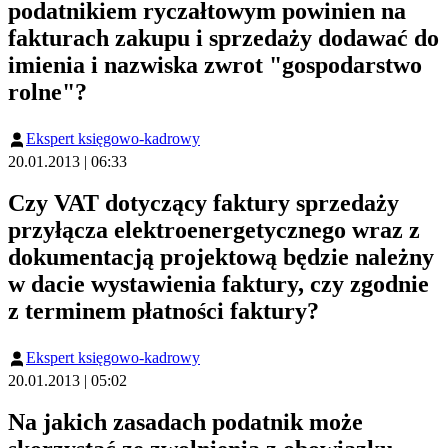
podatnikiem ryczałtowym powinien na
fakturach zakupu i sprzedaży dodawać do
imienia i nazwiska zwrot "gospodarstwo
rolne"?
Ekspert księgowo-kadrowy
20.01.2013 | 06:33
Czy VAT dotyczący faktury sprzedaży
przyłącza elektroenergetycznego wraz z
dokumentacją projektową będzie należny
w dacie wystawienia faktury, czy zgodnie
z terminem płatności faktury?
Ekspert księgowo-kadrowy
20.01.2013 | 05:02
Na jakich zasadach podatnik może