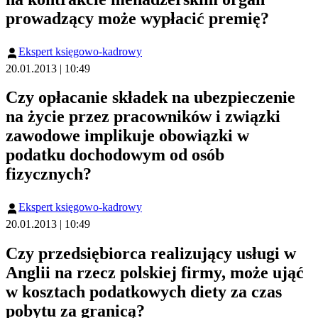
prowadzący może wypłacić premię?
Ekspert księgowo-kadrowy
20.01.2013 | 10:49
Czy opłacanie składek na ubezpieczenie
na życie przez pracowników i związki
zawodowe implikuje obowiązki w
podatku dochodowym od osób
fizycznych?
Ekspert księgowo-kadrowy
20.01.2013 | 10:49
Czy przedsiębiorca realizujący usługi w
Anglii na rzecz polskiej firmy, może ująć
w kosztach podatkowych diety za czas
pobytu za granicą?