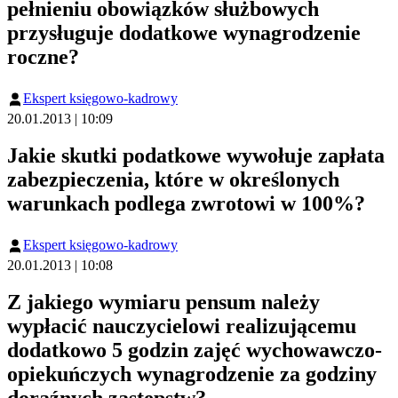
pełnieniu obowiązków służbowych
przysługuje dodatkowe wynagrodzenie
roczne?
Ekspert księgowo-kadrowy
20.01.2013 | 10:09
Jakie skutki podatkowe wywołuje zapłata
zabezpieczenia, które w określonych
warunkach podlega zwrotowi w 100%?
Ekspert księgowo-kadrowy
20.01.2013 | 10:08
Z jakiego wymiaru pensum należy
wypłacić nauczycielowi realizującemu
dodatkowo 5 godzin zajęć wychowawczo-
opiekuńczych wynagrodzenie za godziny