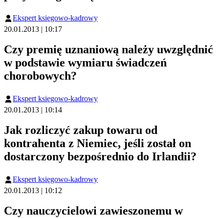
Ekspert księgowo-kadrowy
20.01.2013 | 10:17
Czy premię uznaniową należy uwzględnić
w podstawie wymiaru świadczeń
chorobowych?
Ekspert księgowo-kadrowy
20.01.2013 | 10:14
Jak rozliczyć zakup towaru od
kontrahenta z Niemiec, jeśli został on
dostarczony bezpośrednio do Irlandii?
Ekspert księgowo-kadrowy
20.01.2013 | 10:12
Czy nauczycielowi zawieszonemu w