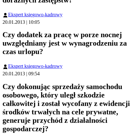
doraźnych zastępstw?
Ekspert księgowo-kadrowy
20.01.2013 | 10:05
Czy dodatek za pracę w porze nocnej
uwzględniany jest w wynagrodzeniu za
czas urlopu?
Ekspert księgowo-kadrowy
20.01.2013 | 09:54
Czy dokonując sprzedaży samochodu
osobowego, który uległ szkodzie
całkowitej i został wycofany z ewidencji
środków trwałych na cele prywatne,
generuje przychód z działalności
gospodarczej?