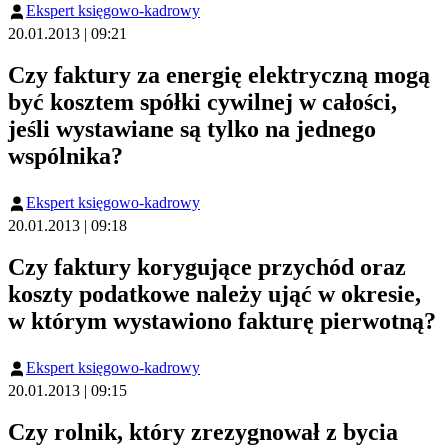
Ekspert księgowo-kadrowy
20.01.2013 | 09:21
Czy faktury za energię elektryczną mogą
być kosztem spółki cywilnej w całości,
jeśli wystawiane są tylko na jednego
wspólnika?
Ekspert księgowo-kadrowy
20.01.2013 | 09:18
Czy faktury korygujące przychód oraz
koszty podatkowe należy ująć w okresie,
w którym wystawiono fakturę pierwotną?
Ekspert księgowo-kadrowy
20.01.2013 | 09:15
Czy rolnik, który zrezygnował z bycia