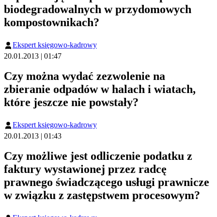
biodegradowalnych w przydomowych
kompostownikach?
Ekspert księgowo-kadrowy
20.01.2013 | 01:47
Czy można wydać zezwolenie na
zbieranie odpadów w halach i wiatach,
które jeszcze nie powstały?
Ekspert księgowo-kadrowy
20.01.2013 | 01:43
Czy możliwe jest odliczenie podatku z
faktury wystawionej przez radcę
prawnego świadczącego usługi prawnicze
w związku z zastępstwem procesowym?