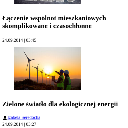
Łączenie wspólnot mieszkaniowych
skomplikowane i czasochłonne
24.09.2014 | 03:45
Zielone światło dla ekologicznej energii
Izabela Seredocha
24.09.2014 | 03:27