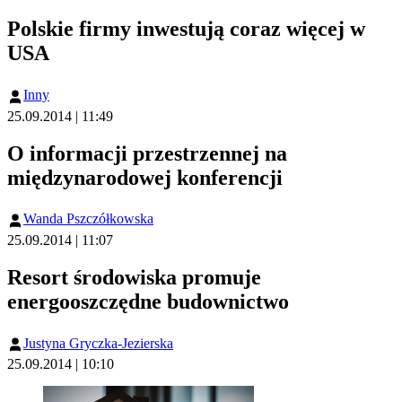
Polskie firmy inwestują coraz więcej w
USA
Inny
25.09.2014 | 11:49
O informacji przestrzennej na
międzynarodowej konferencji
Wanda Pszczółkowska
25.09.2014 | 11:07
Resort środowiska promuje
energooszczędne budownictwo
Justyna Gryczka-Jezierska
25.09.2014 | 10:10