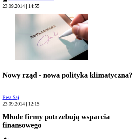
23.09.2014 | 14:55
Nowy rząd - nowa polityka klimatyczna?
Ewa Saj
23.09.2014 | 12:15
Młode firmy potrzebują wsparcia
finansowego