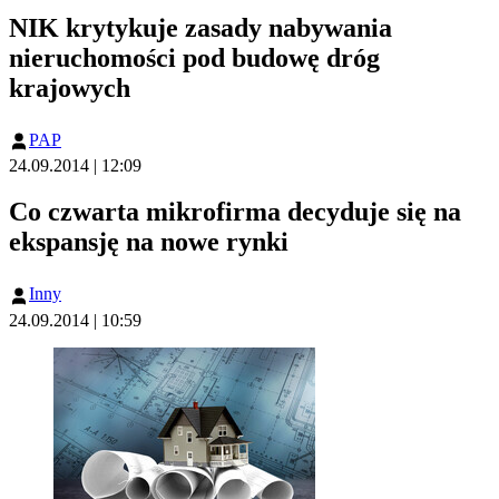
NIK krytykuje zasady nabywania
nieruchomości pod budowę dróg
krajowych
PAP
24.09.2014 | 12:09
Co czwarta mikrofirma decyduje się na
ekspansję na nowe rynki
Inny
24.09.2014 | 10:59