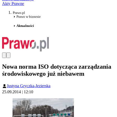
Akty Prawne
Prawo.pl
Prawo w biznesie
Aktualności
Nowa norma ISO dotycząca zarządzania
środowiskowego już niebawem
Justyna Gryczka-Jezierska
25.09.2014 | 12:10