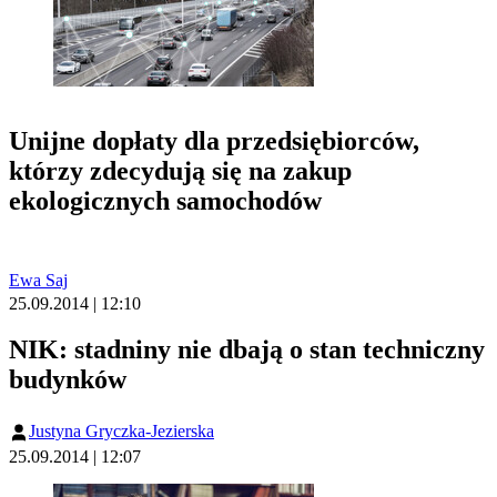
Unijne dopłaty dla przedsiębiorców,
którzy zdecydują się na zakup
ekologicznych samochodów
Ewa Saj
25.09.2014 | 12:10
NIK: stadniny nie dbają o stan techniczny
budynków
Justyna Gryczka-Jezierska
25.09.2014 | 12:07