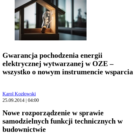
Gwarancja pochodzenia energii
elektrycznej wytwarzanej w OZE –
wszystko o nowym instrumencie wsparcia
Karol Kozłowski
25.09.2014 | 04:00
Nowe rozporządzenie w sprawie
samodzielnych funkcji technicznych w
budownictwie