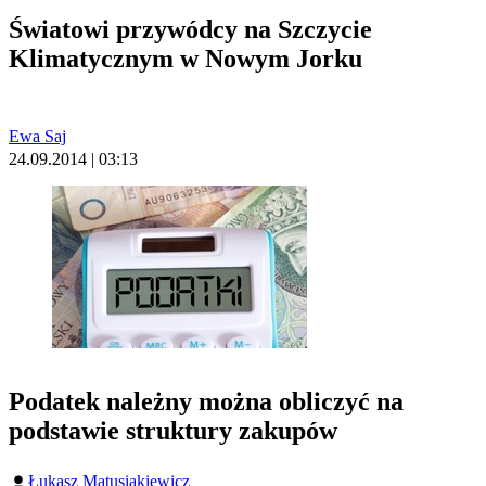
Światowi przywódcy na Szczycie
Klimatycznym w Nowym Jorku
Ewa Saj
24.09.2014 | 03:13
Podatek należny można obliczyć na
podstawie struktury zakupów
Łukasz Matusiakiewicz