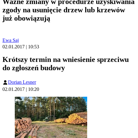
Ważne zmiany w procedurze uzyskiwania
zgody na usunięcie drzew lub krzewów
już obowiązują
Ewa Saj
02.01.2017 | 10:53
Krótszy termin na wniesienie sprzeciwu
do zgłoszeń budowy
Dorian Lesner
02.01.2017 | 10:20