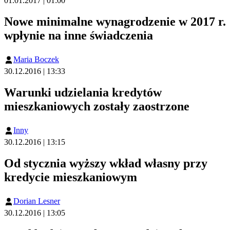
01.01.2017 | 01:00
Nowe minimalne wynagrodzenie w 2017 r.
wpłynie na inne świadczenia
Maria Boczek
30.12.2016 | 13:33
Warunki udzielania kredytów
mieszkaniowych zostały zaostrzone
Inny
30.12.2016 | 13:15
Od stycznia wyższy wkład własny przy
kredycie mieszkaniowym
Dorian Lesner
30.12.2016 | 13:05