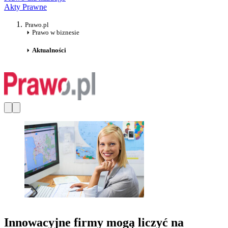
Akty Prawne
Prawo.pl
Prawo w biznesie
Aktualności
Innowacyjne firmy mogą liczyć na