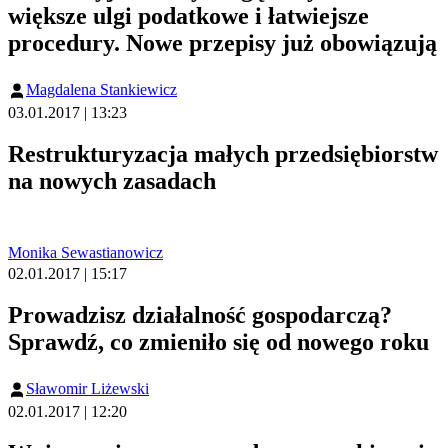
większe ulgi podatkowe i łatwiejsze
procedury. Nowe przepisy już obowiązują
Magdalena Stankiewicz
03.01.2017 | 13:23
Restrukturyzacja małych przedsiębiorstw
na nowych zasadach
Monika Sewastianowicz
02.01.2017 | 15:17
Prowadzisz działalność gospodarczą?
Sprawdź, co zmieniło się od nowego roku
Sławomir Liżewski
02.01.2017 | 12:20