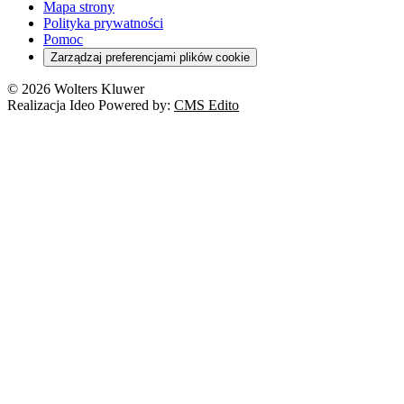
Mapa strony
Polityka prywatności
Pomoc
Zarządzaj preferencjami plików cookie
© 2026 Wolters Kluwer
Realizacja Ideo Powered by:
CMS Edito