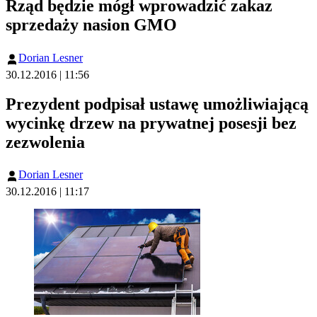
Rząd będzie mógł wprowadzić zakaz
sprzedaży nasion GMO
Dorian Lesner
30.12.2016 | 11:56
Prezydent podpisał ustawę umożliwiającą
wycinkę drzew na prywatnej posesji bez
zezwolenia
Dorian Lesner
30.12.2016 | 11:17