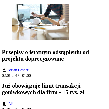
Przepisy o istotnym odstąpieniu od
projektu doprecyzowane
Dorian Lesner
02.01.2017 | 01:00
Już obowiązuje limit transakcji
gotówkowych dla firm - 15 tys. zł
PAP