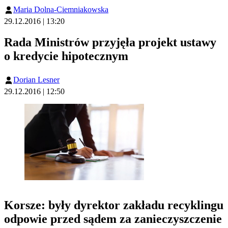
Maria Dolna-Ciemniakowska
29.12.2016 | 13:20
Rada Ministrów przyjęła projekt ustawy
o kredycie hipotecznym
Dorian Lesner
29.12.2016 | 12:50
Korsze: były dyrektor zakładu recyklingu
odpowie przed sądem za zanieczyszczenie