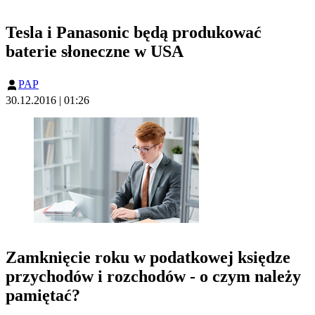
Tesla i Panasonic będą produkować
baterie słoneczne w USA
PAP
30.12.2016 | 01:26
Zamknięcie roku w podatkowej księdze
przychodów i rozchodów - o czym należy
pamiętać?