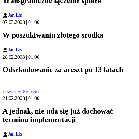
Transgraniczne łączenie spółek
Jan Lis
07.03.2008 | 01:00
W poszukiwaniu złotego środka
Jan Lis
28.02.2008 | 01:00
Odszkodowanie za areszt po 13 latach
Krzysztof Sobczak
21.02.2008 | 01:00
A jednak, nie uda się już dochować
terminu implementacji
Jan Lis