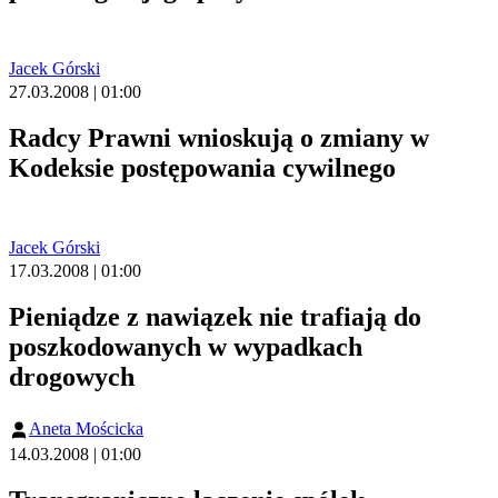
Jacek Górski
27.03.2008 | 01:00
Radcy Prawni wnioskują o zmiany w
Kodeksie postępowania cywilnego
Jacek Górski
17.03.2008 | 01:00
Pieniądze z nawiązek nie trafiają do
poszkodowanych w wypadkach
drogowych
Aneta Mościcka
14.03.2008 | 01:00