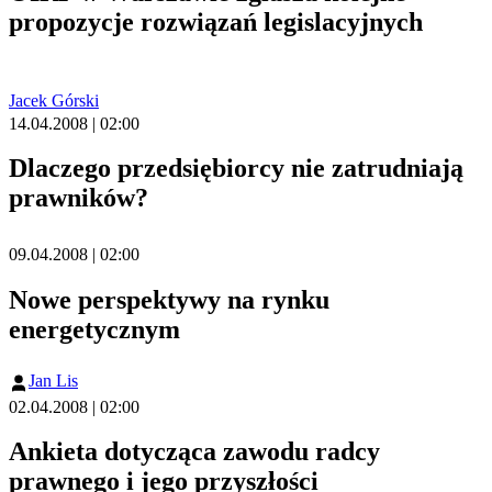
propozycje rozwiązań legislacyjnych
Jacek Górski
14.04.2008 | 02:00
Dlaczego przedsiębiorcy nie zatrudniają
prawników?
09.04.2008 | 02:00
Nowe perspektywy na rynku
energetycznym
Jan Lis
02.04.2008 | 02:00
Ankieta dotycząca zawodu radcy
prawnego i jego przyszłości