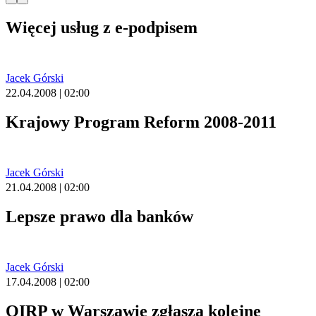
Więcej usług z e-podpisem
Jacek Górski
22.04.2008 | 02:00
Krajowy Program Reform 2008-2011
Jacek Górski
21.04.2008 | 02:00
Lepsze prawo dla banków
Jacek Górski
17.04.2008 | 02:00
OIRP w Warszawie zgłasza kolejne