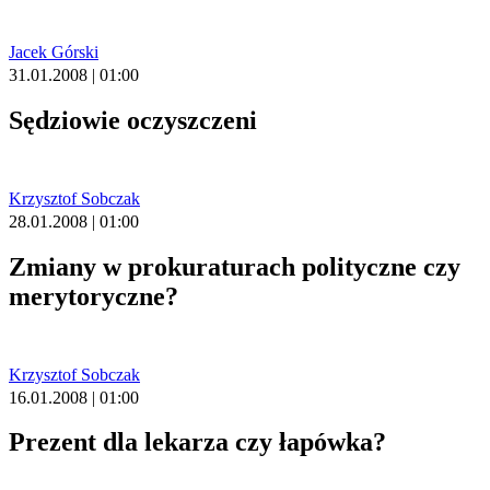
Jacek Górski
31.01.2008 | 01:00
Sędziowie oczyszczeni
Krzysztof Sobczak
28.01.2008 | 01:00
Zmiany w prokuraturach polityczne czy
merytoryczne?
Krzysztof Sobczak
16.01.2008 | 01:00
Prezent dla lekarza czy łapówka?