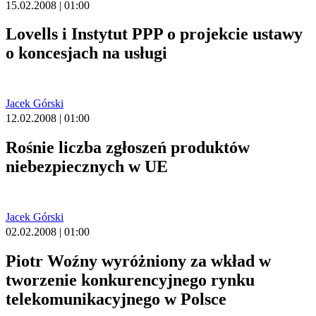
15.02.2008 | 01:00
Lovells i Instytut PPP o projekcie ustawy
o koncesjach na usługi
Jacek Górski
12.02.2008 | 01:00
Rośnie liczba zgłoszeń produktów
niebezpiecznych w UE
Jacek Górski
02.02.2008 | 01:00
Piotr Woźny wyróżniony za wkład w
tworzenie konkurencyjnego rynku
telekomunikacyjnego w Polsce