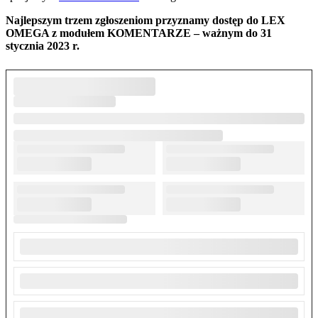
Najlepszym trzem zgłoszeniom przyznamy dostęp do LEX
OMEGA z modułem KOMENTARZE – ważnym do 31
stycznia 2023 r.