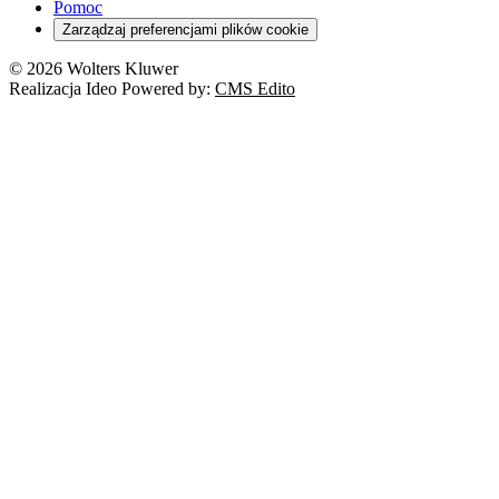
Pomoc
Zarządzaj preferencjami plików cookie
© 2026 Wolters Kluwer
Realizacja Ideo Powered by:
CMS Edito