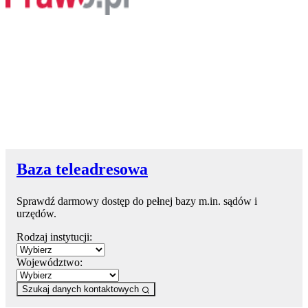
Baza teleadresowa
Sprawdź darmowy dostęp do pełnej bazy m.in. sądów i
urzędów.
Rodzaj instytucji:
Województwo:
Szukaj danych kontaktowych