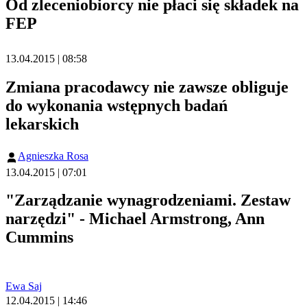
Od zleceniobiorcy nie płaci się składek na
FEP
13.04.2015 | 08:58
Zmiana pracodawcy nie zawsze obliguje
do wykonania wstępnych badań
lekarskich
Agnieszka Rosa
13.04.2015 | 07:01
"Zarządzanie wynagrodzeniami. Zestaw
narzędzi" - Michael Armstrong, Ann
Cummins
Ewa Saj
12.04.2015 | 14:46