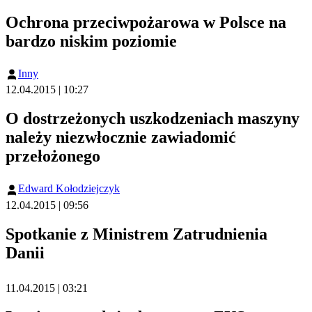
Ochrona przeciwpożarowa w Polsce na
bardzo niskim poziomie
Inny
12.04.2015 | 10:27
O dostrzeżonych uszkodzeniach maszyny
należy niezwłocznie zawiadomić
przełożonego
Edward Kołodziejczyk
12.04.2015 | 09:56
Spotkanie z Ministrem Zatrudnienia
Danii
11.04.2015 | 03:21