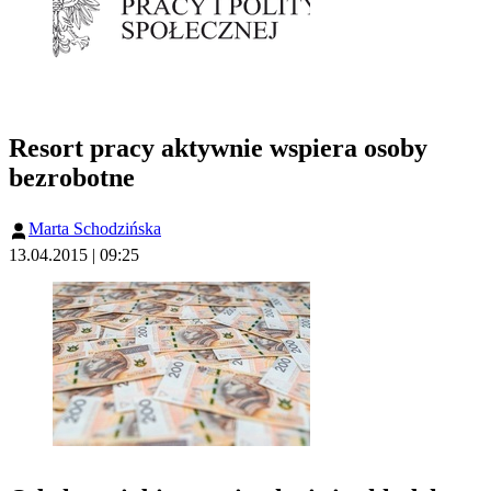
Resort pracy aktywnie wspiera osoby
bezrobotne
Marta Schodzińska
13.04.2015 | 09:25