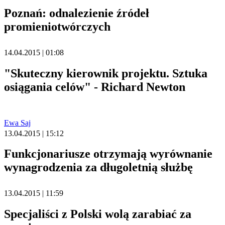
Poznań: odnalezienie źródeł
promieniotwórczych
14.04.2015 | 01:08
"Skuteczny kierownik projektu. Sztuka
osiągania celów" - Richard Newton
Ewa Saj
13.04.2015 | 15:12
Funkcjonariusze otrzymają wyrównanie
wynagrodzenia za długoletnią służbę
13.04.2015 | 11:59
Specjaliści z Polski wolą zarabiać za