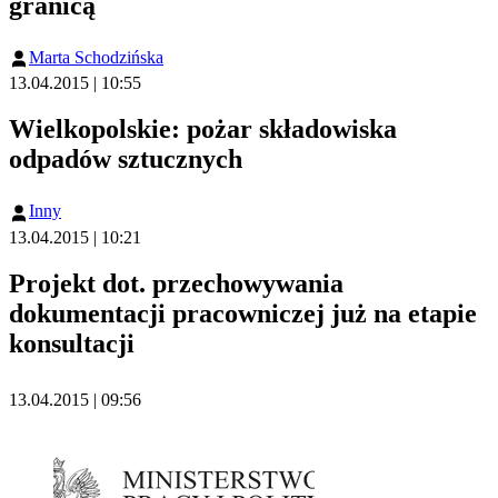
granicą
Marta Schodzińska
13.04.2015 | 10:55
Wielkopolskie: pożar składowiska
odpadów sztucznych
Inny
13.04.2015 | 10:21
Projekt dot. przechowywania
dokumentacji pracowniczej już na etapie
konsultacji
13.04.2015 | 09:56