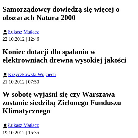
Samorządowcy dowiedzą się więcej o
obszarach Natura 2000
Łukasz Matłacz
22.10.2012 | 12:46
Koniec dotacji dla spalania w
elektrowniach drewna wysokiej jakości
Krzyczkowski Wojciech
21.10.2012 | 07:50
W sobotę wyjaśni się czy Warszawa
zostanie siedzibą Zielonego Funduszu
Klimatycznego
Łukasz Matłacz
19.10.2012 | 15:35