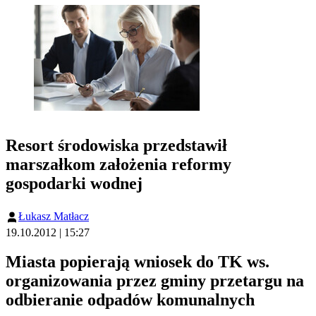
Resort środowiska przedstawił
marszałkom założenia reformy
gospodarki wodnej
Łukasz Matłacz
19.10.2012 | 15:27
Miasta popierają wniosek do TK ws.
organizowania przez gminy przetargu na
odbieranie odpadów komunalnych