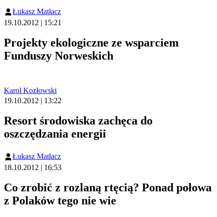
Łukasz Matłacz
19.10.2012 | 15:21
Projekty ekologiczne ze wsparciem
Funduszy Norweskich
Karol Kozłowski
19.10.2012 | 13:22
Resort środowiska zachęca do
oszczędzania energii
Łukasz Matłacz
18.10.2012 | 16:53
Co zrobić z rozlaną rtęcią? Ponad połowa
z Polaków tego nie wie