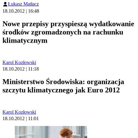
Łukasz Matłacz
18.10.2012 | 16:48
Nowe przepisy przyspieszą wydatkowanie
środków zgromadzonych na rachunku
klimatycznym
Karol Kozłowski
18.10.2012 | 11:18
Ministerstwo Środowiska: organizacja
szczytu klimatycznego jak Euro 2012
Karol Kozłowski
18.10.2012 | 11:01