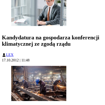
Kandydatura na gospodarza konferencji
klimatycznej ze zgodą rządu
LEX
17.10.2012 | 11:48