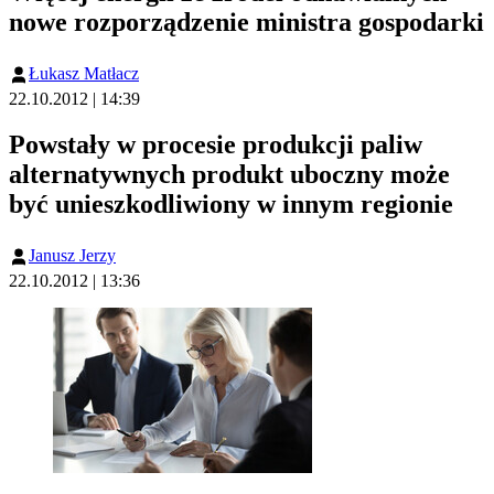
nowe rozporządzenie ministra gospodarki
Łukasz Matłacz
22.10.2012 | 14:39
Powstały w procesie produkcji paliw
alternatywnych produkt uboczny może
być unieszkodliwiony w innym regionie
Janusz Jerzy
22.10.2012 | 13:36