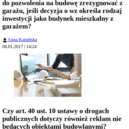
do pozwolenia na budowę zrezygnować z
garażu, jeśli decyzja o wz określa rodzaj
inwestycji jako budynek mieszkalny z
garażem?
Anna Kamińska
08.01.2017 | 14:24
Czy art. 40 ust. 10 ustawy o drogach
publicznych dotyczy również reklam nie
będących obiektami budowlanymi?