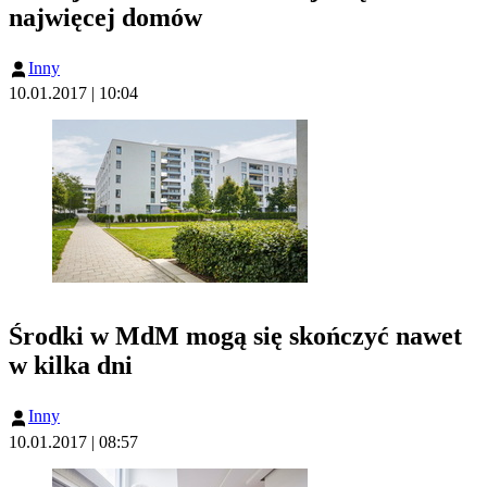
najwięcej domów
Inny
10.01.2017 | 10:04
Środki w MdM mogą się skończyć nawet
w kilka dni
Inny
10.01.2017 | 08:57