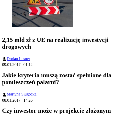
2,15 mld zł z UE na realizację inwestycji
drogowych
Dorian Lesner
09.01.2017 | 01:12
Jakie kryteria muszą zostać spełnione dla
pomieszczeń palarni?
Martyna Sługocka
08.01.2017 | 14:26
Czy inwestor może w projekcie złożonym