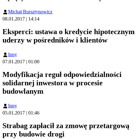
Michał Bursztynowicz
08.01.2017 | 14:14
Eksperci: ustawa o kredycie hipotecznym
uderzy w pośredników i klientów
Inny
07.01.2017 | 01:00
Modyfikacja reguł odpowiedzialności
solidarnej inwestora w procesie
budowlanym
Inny
05.01.2017 | 01:46
Strabag zapłacił za zmowę przetargową
przy budowie drogi