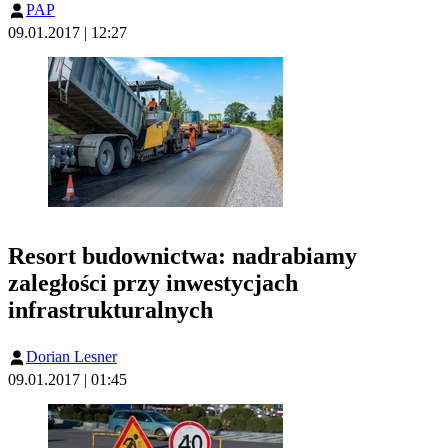
PAP
09.01.2017 | 12:27
Resort budownictwa: nadrabiamy
zaległości przy inwestycjach
infrastrukturalnych
Dorian Lesner
09.01.2017 | 01:45