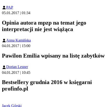
PAP
05.01.2017 | 01:34
Opinia autora mpzp na temat jego
interpretacji nie jest wiążąca
Anna Kamińska
04.01.2017 | 15:00
Pawilon Emilia wpisany na listę zabytków
Dorian Lesner
04.01.2017 | 10:45
Bestsellery grudnia 2016 w księgarni
profinfo.pl
Jacek Górski