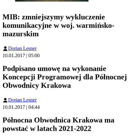
MIB: zmniejszymy wykluczenie
komunikacyjne w woj. warmińsko-
mazurskim
Dorian Lesner
10.01.2017 | 05:00
Podpisano umowę na wykonanie
Koncepcji Programowej dla Północnej
Obwodnicy Krakowa
Dorian Lesner
10.01.2017 | 04:44
Północna Obwodnica Krakowa ma
powstać w latach 2021-2022