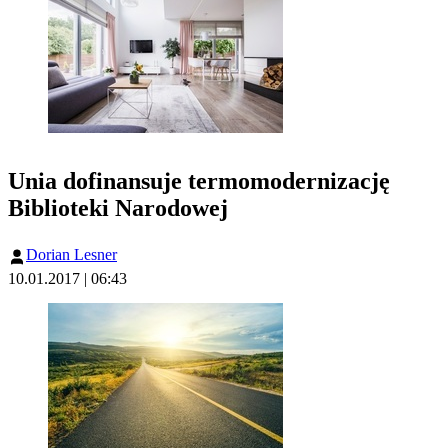
Unia dofinansuje termomodernizację
Biblioteki Narodowej
Dorian Lesner
10.01.2017 | 06:43