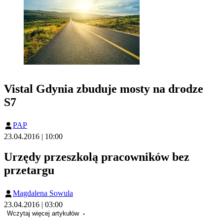
Vistal Gdynia zbuduje mosty na drodze
S7
PAP
23.04.2016 | 10:00
Urzędy przeszkolą pracowników bez
przetargu
Magdalena Sowula
23.04.2016 | 03:00
Wczytaj więcej artykułów