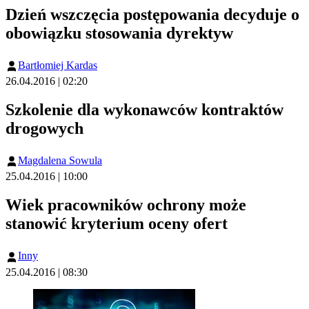
Dzień wszczęcia postępowania decyduje o
obowiązku stosowania dyrektyw
Bartłomiej Kardas
26.04.2016 | 02:20
Szkolenie dla wykonawców kontraktów
drogowych
Magdalena Sowula
25.04.2016 | 10:00
Wiek pracowników ochrony może
stanowić kryterium oceny ofert
Inny
25.04.2016 | 08:30