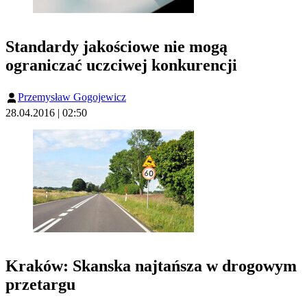
Standardy jakościowe nie mogą
ograniczać uczciwej konkurencji
Przemysław Gogojewicz
28.04.2016 | 02:50
Kraków: Skanska najtańsza w drogowym
przetargu