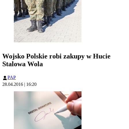
Wojsko Polskie robi zakupy w Hucie
Stalowa Wola
PAP
28.04.2016 | 16:20