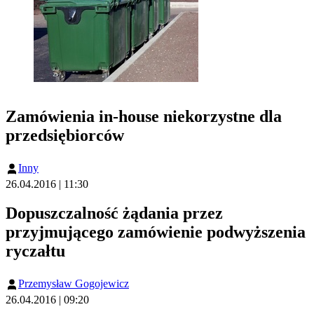
Zamówienia in-house niekorzystne dla
przedsiębiorców
Inny
26.04.2016 | 11:30
Dopuszczalność żądania przez
przyjmującego zamówienie podwyższenia
ryczałtu
Przemysław Gogojewicz
26.04.2016 | 09:20