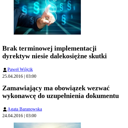
Brak terminowej implementacji
dyrektyw niesie dalekosiężne skutki
Paweł Wójcik
25.04.2016 | 03:00
Zamawiający ma obowiązek wezwać
wykonawcę do uzupełnienia dokumentu
Agata Baranowska
24.04.2016 | 03:00