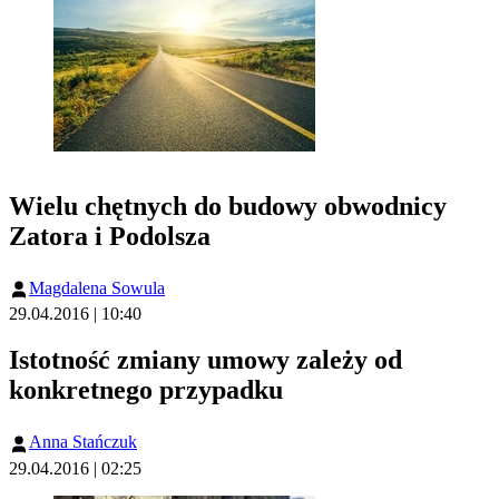
Wielu chętnych do budowy obwodnicy
Zatora i Podolsza
Magdalena Sowula
29.04.2016 | 10:40
Istotność zmiany umowy zależy od
konkretnego przypadku
Anna Stańczuk
29.04.2016 | 02:25