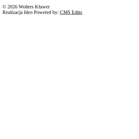
© 2026 Wolters Kluwer
Realizacja Ideo Powered by:
CMS Edito