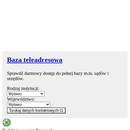
Baza teleadresowa
Sprawdź darmowy dostęp do pełnej bazy m.in. sądów i
urzędów.
Rodzaj instytucji:
Województwo:
Szukaj danych kontaktowych