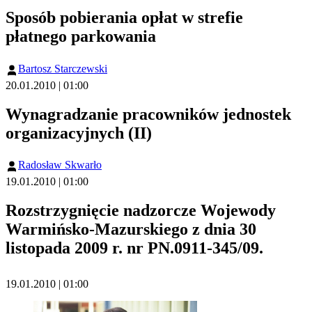
Sposób pobierania opłat w strefie
płatnego parkowania
Bartosz Starczewski
20.01.2010 | 01:00
Wynagradzanie pracowników jednostek
organizacyjnych (II)
Radosław Skwarło
19.01.2010 | 01:00
Rozstrzygnięcie nadzorcze Wojewody
Warmińsko-Mazurskiego z dnia 30
listopada 2009 r. nr PN.0911-345/09.
19.01.2010 | 01:00