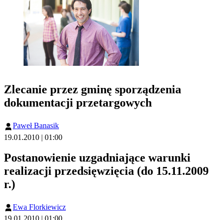
Zlecanie przez gminę sporządzenia
dokumentacji przetargowych
Paweł Banasik
19.01.2010 | 01:00
Postanowienie uzgadniające warunki
realizacji przedsięwzięcia (do 15.11.2009
r.)
Ewa Florkiewicz
19.01.2010 | 01:00