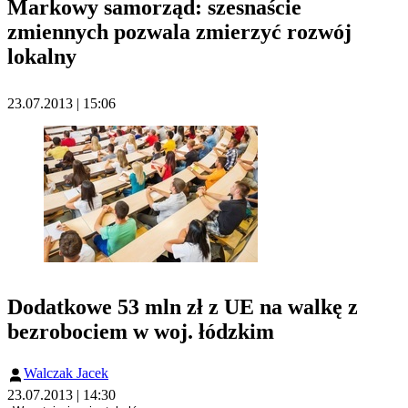
Markowy samorząd: szesnaście
zmiennych pozwala zmierzyć rozwój
lokalny
23.07.2013 | 15:06
Dodatkowe 53 mln zł z UE na walkę z
bezrobociem w woj. łódzkim
Walczak Jacek
23.07.2013 | 14:30