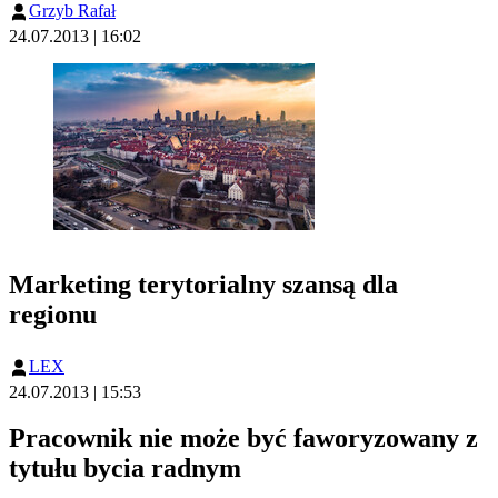
Grzyb Rafał
24.07.2013 | 16:02
Marketing terytorialny szansą dla
regionu
LEX
24.07.2013 | 15:53
Pracownik nie może być faworyzowany z
tytułu bycia radnym