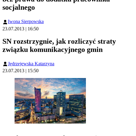
socjalnego
Iwona Sierpowska
23.07.2013 | 16:50
SN rozstrzygnie, jak rozliczyć straty
związku komunikacyjnego gmin
Jędrzejewska Katarzyna
23.07.2013 | 15:50