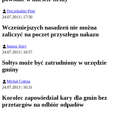
Doczekalski Piotr
24.07.2013 | 17:50
Wcześniejszych nasadzeń nie można
zaliczyć na poczet przyszłego nakazu
Janusz Jerzy
24.07.2013 | 16:57
Sołtys może być zatrudniony w urzędzie
gminy
Michał Culepa
24.07.2013 | 16:31
Korolec zapowiedział kary dla gmin bez
przetargów na odbiór odpadów