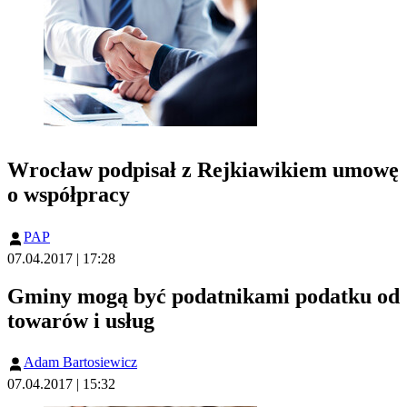
Wrocław podpisał z Rejkiawikiem umowę
o współpracy
PAP
07.04.2017 | 17:28
Gminy mogą być podatnikami podatku od
towarów i usług
Adam Bartosiewicz
07.04.2017 | 15:32