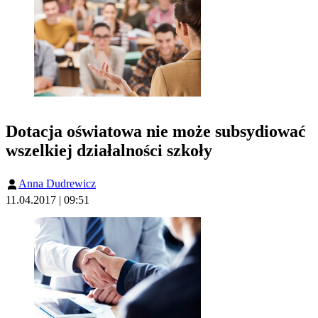
Dotacja oświatowa nie może subsydiować
wszelkiej działalności szkoły
Anna Dudrewicz
11.04.2017 | 09:51