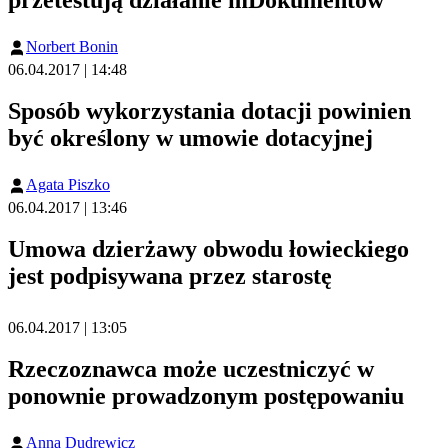
Norbert Bonin
06.04.2017 | 14:48
Sposób wykorzystania dotacji powinien
być określony w umowie dotacyjnej
Agata Piszko
06.04.2017 | 13:46
Umowa dzierżawy obwodu łowieckiego
jest podpisywana przez starostę
06.04.2017 | 13:05
Rzeczoznawca może uczestniczyć w
ponownie prowadzonym postępowaniu
Anna Dudrewicz