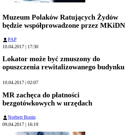
Muzeum Polaków Ratujących Żydów
będzie współprowadzone przez MKiDN
PAP
10.04.2017 | 17:30
Lokator może być zmuszony do
opuszczenia rewitalizowanego budynku
10.04.2017 | 02:07
MR zachęca do płatności
bezgotówkowych w urzędach
Norbert Bonin
09.04.2017 | 16:19