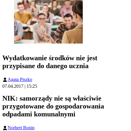
Wydatkowanie środków nie jest
przypisane do danego ucznia
Agata Piszko
07.04.2017 | 15:25
NIK: samorządy nie są właściwie
przygotowane do gospodarowania
odpadami komunalnymi
Norbert Bonin