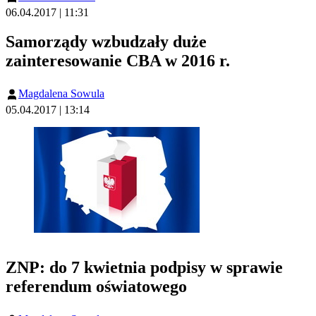
06.04.2017 | 11:31
Samorządy wzbudzały duże
zainteresowanie CBA w 2016 r.
Magdalena Sowula
05.04.2017 | 13:14
ZNP: do 7 kwietnia podpisy w sprawie
referendum oświatowego