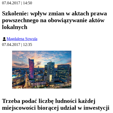
07.04.2017 | 14:50
Szkolenie: wpływ zmian w aktach prawa
powszechnego na obowiązywanie aktów
lokalnych
Magdalena Sowula
07.04.2017 | 12:35
Trzeba podać liczbę ludności każdej
miejscowości biorącej udział w inwestycji