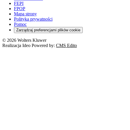
FEPI
FPOP
Mapa strony
Polityka prywatności
Pomoc
Zarządzaj preferencjami plików cookie
© 2026 Wolters Kluwer
Realizacja Ideo Powered by:
CMS Edito