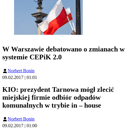
W Warszawie debatowano o zmianach w
systemie CEPiK 2.0
Norbert Bonin
09.02.2017 | 01:01
KIO: prezydent Tarnowa mógł zlecić
miejskiej firmie odbiór odpadów
komunalnych w trybie in – house
Norbert Bonin
09.02.2017 | 01:00