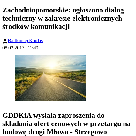
Zachodniopomorskie: ogłoszono dialog
techniczny w zakresie elektronicznych
środków komunikacji
Bartłomiej Kardas
08.02.2017 | 11:49
GDDKiA wysłała zaproszenia do
składania ofert cenowych w przetargu na
budowę drogi Mława - Strzegowo