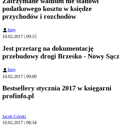
Zatrzymane wadium nie stanowi
podatkowego kosztu w księdze
przychodów i rozchodów
Inny
10.02.2017 | 09:15
Jest przetarg na dokumentację
przebudowy drogi Brzesko - Nowy Sącz
Inny
10.02.2017 | 09:00
Bestsellery stycznia 2017 w księgarni
profinfo.pl
Jacek Górski
10.02.2017 | 08:34