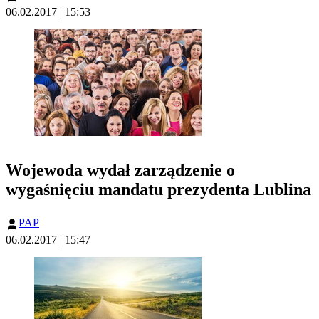
06.02.2017 | 15:53
Wojewoda wydał zarządzenie o
wygaśnięciu mandatu prezydenta Lublina
PAP
06.02.2017 | 15:47