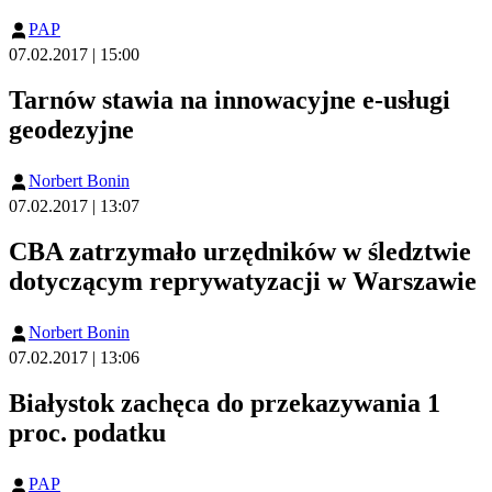
PAP
07.02.2017 | 15:00
Tarnów stawia na innowacyjne e-usługi
geodezyjne
Norbert Bonin
07.02.2017 | 13:07
CBA zatrzymało urzędników w śledztwie
dotyczącym reprywatyzacji w Warszawie
Norbert Bonin
07.02.2017 | 13:06
Białystok zachęca do przekazywania 1
proc. podatku
PAP