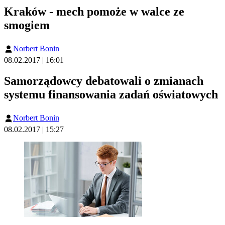
Kraków - mech pomoże w walce ze
smogiem
Norbert Bonin
08.02.2017 | 16:01
Samorządowcy debatowali o zmianach
systemu finansowania zadań oświatowych
Norbert Bonin
08.02.2017 | 15:27