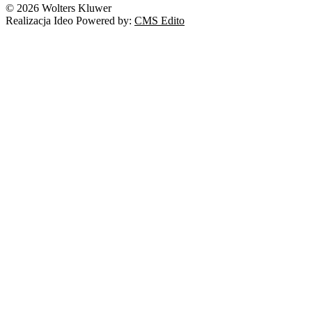
© 2026 Wolters Kluwer
Realizacja Ideo Powered by:
CMS Edito