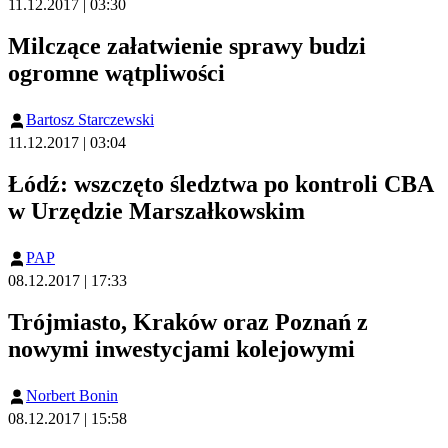
11.12.2017 | 03:30
Milczące załatwienie sprawy budzi
ogromne wątpliwości
Bartosz Starczewski
11.12.2017 | 03:04
Łódź: wszczęto śledztwa po kontroli CBA
w Urzędzie Marszałkowskim
PAP
08.12.2017 | 17:33
Trójmiasto, Kraków oraz Poznań z
nowymi inwestycjami kolejowymi
Norbert Bonin
08.12.2017 | 15:58