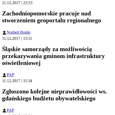
11.12.2017 | 22:53
Zachodniopomorskie pracuje nad
stworzeniem geoportalu regionalnego
Norbert Bonin
11.12.2017 | 15:11
Śląskie samorządy za możliwością
przekazywania gminom infrastruktury
oświetleniowej
PAP
11.12.2017 | 11:34
Zgłoszono kolejne nieprawidłowości ws.
gdańskiego budżetu obywatelskiego
PAP