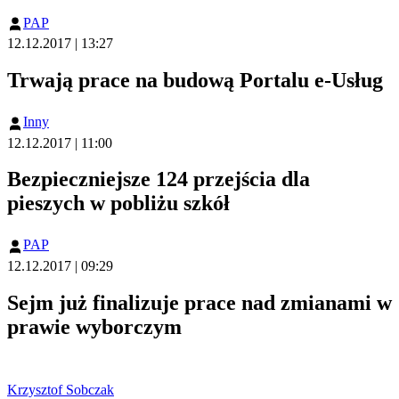
PAP
12.12.2017 | 13:27
Trwają prace na budową Portalu e-Usług
Inny
12.12.2017 | 11:00
Bezpieczniejsze 124 przejścia dla
pieszych w pobliżu szkół
PAP
12.12.2017 | 09:29
Sejm już finalizuje prace nad zmianami w
prawie wyborczym
Krzysztof Sobczak