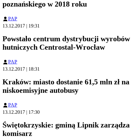
poznańskiego w 2018 roku
PAP
13.12.2017 | 19:31
Powstało centrum dystrybucji wyrobów
hutniczych Centrostal-Wrocław
PAP
13.12.2017 | 18:31
Kraków: miasto dostanie 61,5 mln zł na
niskoemisyjne autobusy
PAP
13.12.2017 | 17:30
Świętokrzyskie: gminą Lipnik zarządza
komisarz