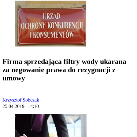
Firma sprzedająca filtry wody ukarana
za negowanie prawa do rezygnacji z
umowy
Krzysztof Sobczak
25.04.2019 | 14:10