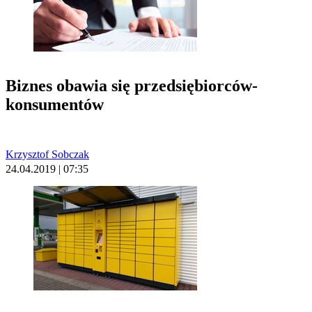
Biznes obawia się przedsiębiorców-
konsumentów
Krzysztof Sobczak
24.04.2019 | 07:35