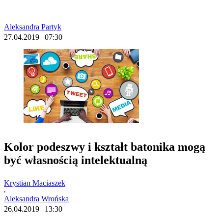
Aleksandra Partyk
27.04.2019 | 07:30
Kolor podeszwy i kształt batonika mogą
być własnością intelektualną
Krystian Maciaszek
Aleksandra Wrońska
26.04.2019 | 13:30