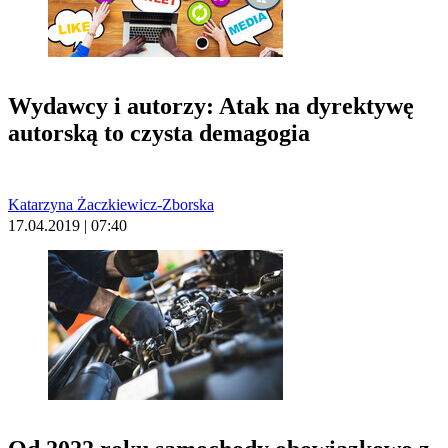
Wydawcy i autorzy: Atak na dyrektywę
autorską to czysta demagogia
Katarzyna Żaczkiewicz-Zborska
17.04.2019 | 07:40