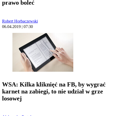
prawo boleć
Robert Horbaczewski
06.04.2019 | 07:30
WSA: Kilka kliknięć na FB, by wygrać
karnet na zabiegi, to nie udział w grze
losowej