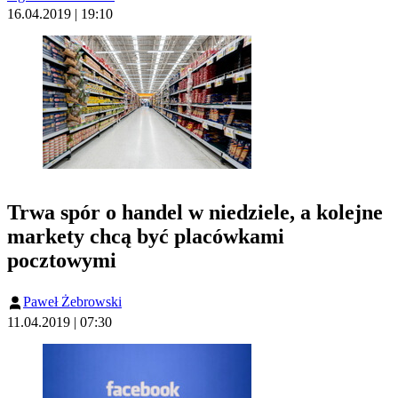
16.04.2019 | 19:10
Trwa spór o handel w niedziele, a kolejne
markety chcą być placówkami
pocztowymi
Paweł Żebrowski
11.04.2019 | 07:30