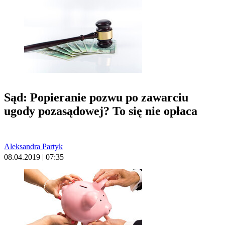
Sąd: Popieranie pozwu po zawarciu
ugody pozasądowej? To się nie opłaca
Aleksandra Partyk
08.04.2019 | 07:35