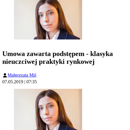
Umowa zawarta podstępem - klasyka
nieuczciwej praktyki rynkowej
Małgorzata Miś
07.05.2019 | 07:35