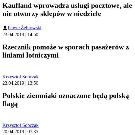
Kaufland wprowadza usługi pocztowe, ale
nie otworzy sklepów w niedziele
Paweł Żebrowski
23.04.2019 | 14:50
Rzecznik pomoże w sporach pasażerów z
liniami lotniczymi
Krzysztof Sobczak
23.04.2019 | 13:50
Polskie ziemniaki oznaczone będą polską
flagą
Krzysztof Sobczak
20.04.2019 | 07:35