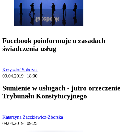
Facebook poinformuje o zasadach
świadczenia usług
Krzysztof Sobczak
09.04.2019 | 18:00
Sumienie w usługach - jutro orzeczenie
Trybunału Konstytucyjnego
Katarzyna Żaczkiewicz-Zborska
09.04.2019 | 09:25