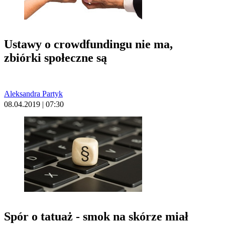
Ustawy o crowdfundingu nie ma,
zbiórki społeczne są
Aleksandra Partyk
08.04.2019 | 07:30
Spór o tatuaż - smok na skórze miał