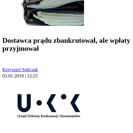
Dostawca prądu zbankrutował, ale wpłaty
przyjmował
Krzysztof Sobczak
03.01.2019 | 12:25