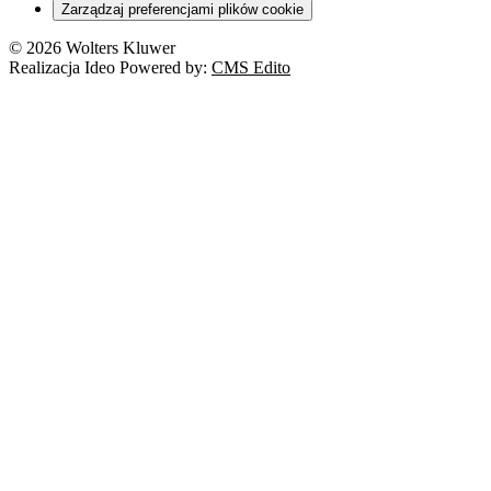
Zarządzaj preferencjami plików cookie
© 2026 Wolters Kluwer
Realizacja Ideo Powered by:
CMS Edito