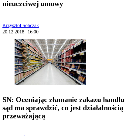
nieuczciwej umowy
Krzysztof Sobczak
20.12.2018 | 16:00
SN: Oceniając złamanie zakazu handlu
sąd ma sprawdzić, co jest działalnością
przeważającą