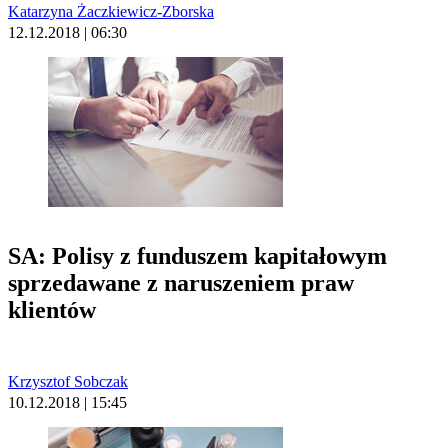
Katarzyna Żaczkiewicz-Zborska
12.12.2018 | 06:30
SA: Polisy z funduszem kapitałowym
sprzedawane z naruszeniem praw
klientów
Krzysztof Sobczak
10.12.2018 | 15:45