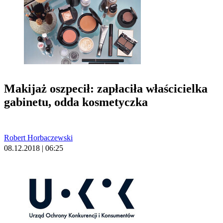
Makijaż oszpecił: zapłaciła właścicielka
gabinetu, odda kosmetyczka
Robert Horbaczewski
08.12.2018 | 06:25