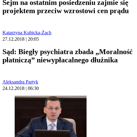
Sejm na ostatnim posiedzeniu zajmie się
projektem przeciw wzrostowi cen prądu
Katarzyna Kubicka-Żach
27.12.2018 | 20:05
Sąd: Biegły psychiatra zbada „Moralność
płatniczą” niewypłacalnego dłużnika
Aleksandra Partyk
24.12.2018 | 06:30