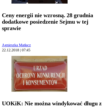
Ceny energii nie wzrosną. 28 grudnia
dodatkowe posiedzenie Sejmu w tej
sprawie
Agnieszka Matłacz
22.12.2018 | 07:45
UOKiK: Nie można windykować długu z