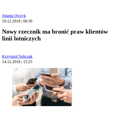
Jolanta Ojczyk
19.12.2018 | 06:30
Nowy rzecznik ma bronić praw klientów
linii lotniczych
Krzysztof Sobczak
14.12.2018 | 15:25