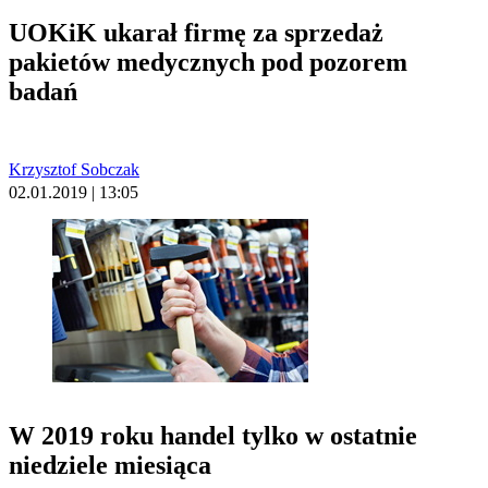
UOKiK ukarał firmę za sprzedaż
pakietów medycznych pod pozorem
badań
Krzysztof Sobczak
02.01.2019 | 13:05
W 2019 roku handel tylko w ostatnie
niedziele miesiąca