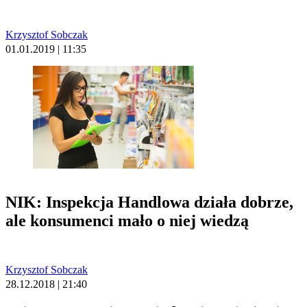
Krzysztof Sobczak
01.01.2019 | 11:35
NIK: Inspekcja Handlowa działa dobrze,
ale konsumenci mało o niej wiedzą
Krzysztof Sobczak
28.12.2018 | 21:40