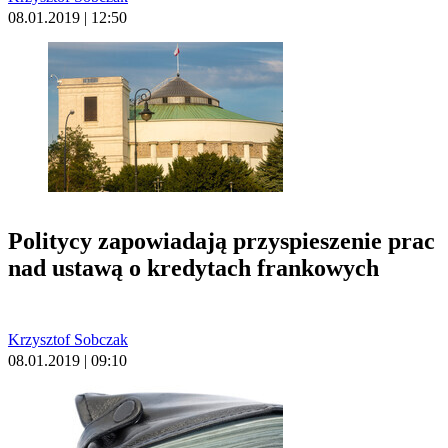
08.01.2019 | 12:50
Politycy zapowiadają przyspieszenie prac
nad ustawą o kredytach frankowych
Krzysztof Sobczak
08.01.2019 | 09:10