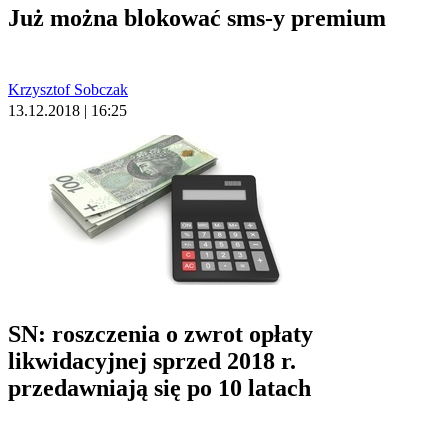
Już można blokować sms-y premium
Krzysztof Sobczak
13.12.2018 | 16:25
SN: roszczenia o zwrot opłaty
likwidacyjnej sprzed 2018 r.
przedawniają się po 10 latach