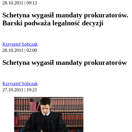
28.10.2011 | 09:12
Schetyna wygasił mandaty prokuratorów.
Barski podważa legalność decyzji
Krzysztof Sobczak
28.10.2011 | 02:00
Schetyna wygasił mandaty prokuratorów
Krzysztof Sobczak
27.10.2011 | 19:21