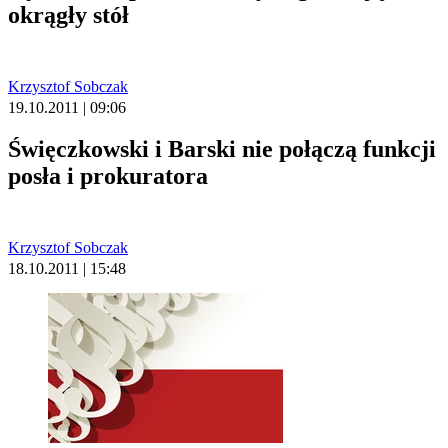
okrągły stół
Krzysztof Sobczak
19.10.2011 | 09:06
Święczkowski i Barski nie połączą funkcji
posła i prokuratora
Krzysztof Sobczak
18.10.2011 | 15:48