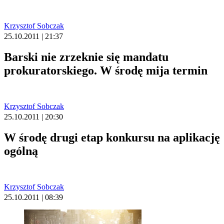
Krzysztof Sobczak
25.10.2011 | 21:37
Barski nie zrzeknie się mandatu
prokuratorskiego. W środę mija termin
Krzysztof Sobczak
25.10.2011 | 20:30
W środę drugi etap konkursu na aplikację
ogólną
Krzysztof Sobczak
25.10.2011 | 08:39