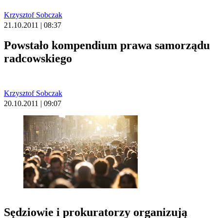
Krzysztof Sobczak
21.10.2011 | 08:37
Powstało kompendium prawa samorządu
radcowskiego
Krzysztof Sobczak
20.10.2011 | 09:07
Sędziowie i prokuratorzy organizują