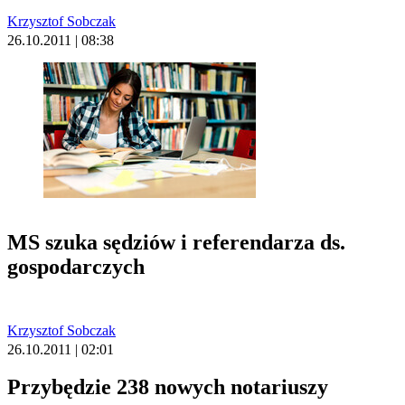
Krzysztof Sobczak
26.10.2011 | 08:38
MS szuka sędziów i referendarza ds.
gospodarczych
Krzysztof Sobczak
26.10.2011 | 02:01
Przybędzie 238 nowych notariuszy