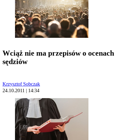
Wciąż nie ma przepisów o ocenach
sędziów
Krzysztof Sobczak
24.10.2011 | 14:34