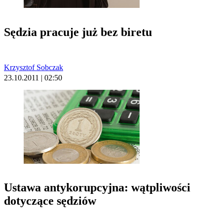
Sędzia pracuje już bez biretu
Krzysztof Sobczak
23.10.2011 | 02:50
Ustawa antykorupcyjna: wątpliwości
dotyczące sędziów