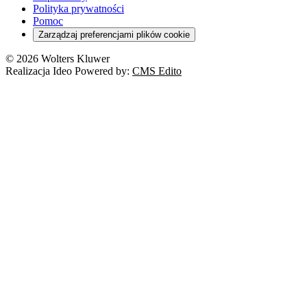
Polityka prywatności
Pomoc
Zarządzaj preferencjami plików cookie
© 2026 Wolters Kluwer
Realizacja Ideo Powered by:
CMS Edito