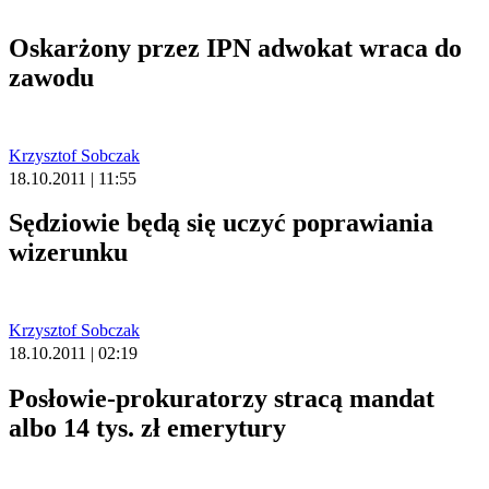
Oskarżony przez IPN adwokat wraca do
zawodu
Krzysztof Sobczak
18.10.2011 | 11:55
Sędziowie będą się uczyć poprawiania
wizerunku
Krzysztof Sobczak
18.10.2011 | 02:19
Posłowie-prokuratorzy stracą mandat
albo 14 tys. zł emerytury