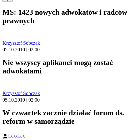
MS: 1423 nowych adwokatów i radców
prawnych
Krzysztof Sobczak
05.10.2010 | 02:00
Nie wszyscy aplikanci mogą zostać
adwokatami
Krzysztof Sobczak
05.10.2010 | 02:00
W czwartek zacznie działać forum ds.
reform w samorządzie
Lex/Lex