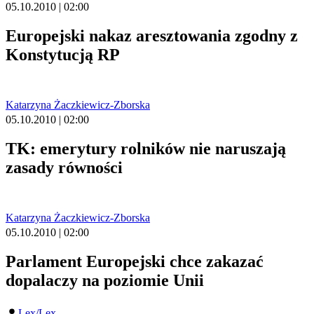
05.10.2010 | 02:00
Europejski nakaz aresztowania zgodny z
Konstytucją RP
Katarzyna Żaczkiewicz-Zborska
05.10.2010 | 02:00
TK: emerytury rolników nie naruszają
zasady równości
Katarzyna Żaczkiewicz-Zborska
05.10.2010 | 02:00
Parlament Europejski chce zakazać
dopalaczy na poziomie Unii
Lex/Lex