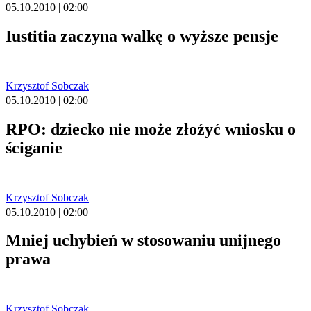
05.10.2010 | 02:00
Iustitia zaczyna walkę o wyższe pensje
Krzysztof Sobczak
05.10.2010 | 02:00
RPO: dziecko nie może złoźyć wniosku o
ściganie
Krzysztof Sobczak
05.10.2010 | 02:00
Mniej uchybień w stosowaniu unijnego
prawa
Krzysztof Sobczak