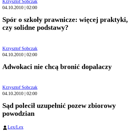
Krzysztof Sobczak
04.10.2010 | 02:00
Spór o szkoły prawnicze: więcej praktyki,
czy solidne podstawy?
Krzysztof Sobczak
04.10.2010 | 02:00
Adwokaci nie chcą bronić dopalaczy
Krzysztof Sobczak
04.10.2010 | 02:00
Sąd polecił uzupełnić pozew zbiorowy
powodzian
Lex/Lex