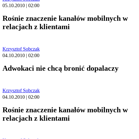
05.10.2010 | 02:00
Rośnie znaczenie kanałów mobilnych w
relacjach z klientami
Krzysztof Sobczak
04.10.2010 | 02:00
Adwokaci nie chcą bronić dopalaczy
Krzysztof Sobczak
04.10.2010 | 02:00
Rośnie znaczenie kanałów mobilnych w
relacjach z klientami