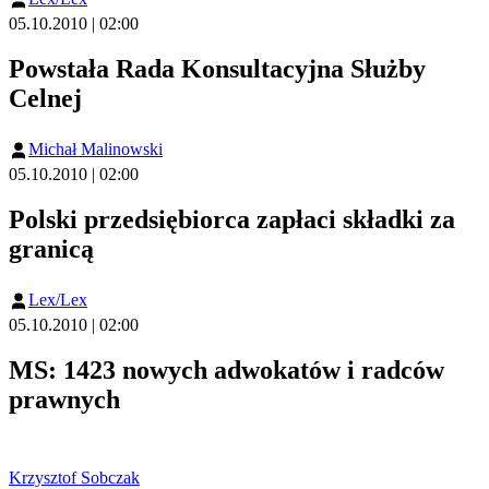
05.10.2010 | 02:00
Powstała Rada Konsultacyjna Służby
Celnej
Michał Malinowski
05.10.2010 | 02:00
Polski przedsiębiorca zapłaci składki za
granicą
Lex/Lex
05.10.2010 | 02:00
MS: 1423 nowych adwokatów i radców
prawnych
Krzysztof Sobczak