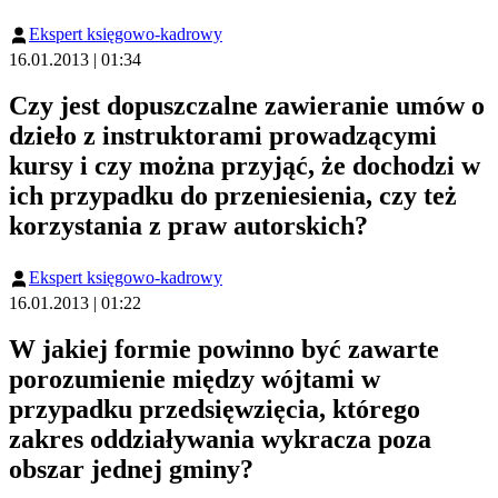
Ekspert księgowo-kadrowy
16.01.2013 | 01:34
Czy jest dopuszczalne zawieranie umów o
dzieło z instruktorami prowadzącymi
kursy i czy można przyjąć, że dochodzi w
ich przypadku do przeniesienia, czy też
korzystania z praw autorskich?
Ekspert księgowo-kadrowy
16.01.2013 | 01:22
W jakiej formie powinno być zawarte
porozumienie między wójtami w
przypadku przedsięwzięcia, którego
zakres oddziaływania wykracza poza
obszar jednej gminy?