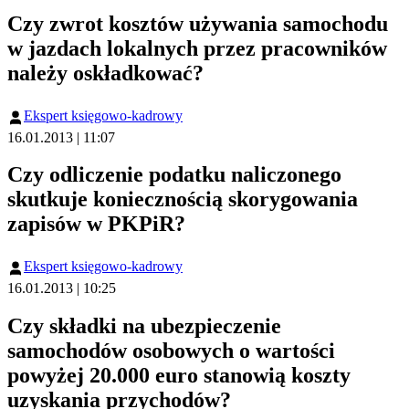
Czy zwrot kosztów używania samochodu
w jazdach lokalnych przez pracowników
należy oskładkować?
Ekspert księgowo-kadrowy
16.01.2013 | 11:07
Czy odliczenie podatku naliczonego
skutkuje koniecznością skorygowania
zapisów w PKPiR?
Ekspert księgowo-kadrowy
16.01.2013 | 10:25
Czy składki na ubezpieczenie
samochodów osobowych o wartości
powyżej 20.000 euro stanowią koszty
uzyskania przychodów?