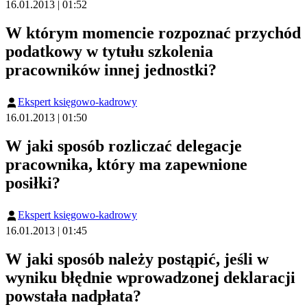
16.01.2013 | 01:52
W którym momencie rozpoznać przychód
podatkowy w tytułu szkolenia
pracowników innej jednostki?
Ekspert księgowo-kadrowy
16.01.2013 | 01:50
W jaki sposób rozliczać delegacje
pracownika, który ma zapewnione
posiłki?
Ekspert księgowo-kadrowy
16.01.2013 | 01:45
W jaki sposób należy postąpić, jeśli w
wyniku błędnie wprowadzonej deklaracji
powstała nadpłata?