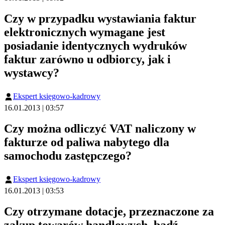
Czy w przypadku wystawiania faktur
elektronicznych wymagane jest
posiadanie identycznych wydruków
faktur zarówno u odbiorcy, jak i
wystawcy?
Ekspert księgowo-kadrowy
16.01.2013 | 03:57
Czy można odliczyć VAT naliczony w
fakturze od paliwa nabytego dla
samochodu zastępczego?
Ekspert księgowo-kadrowy
16.01.2013 | 03:53
Czy otrzymane dotacje, przeznaczone za