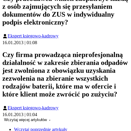
z osób zajmujących się przesyłaniem
dokumentów do ZUS w indywidualny
podpis elektroniczny?
Ekspert księgowo-kadrowy
16.01.2013 | 01:08
Czy firma prowadząca nieprofesjonalną
działalność w zakresie zbierania odpadów
jest zwolniona z obowiązku uzyskania
zezwolenia na zbieranie wszystkich
rodzajów baterii, które ma w ofercie i
które klient może zwrócić po zużyciu?
Ekspert księgowo-kadrowy
16.01.2013 | 01:04
Wczytaj więcej artykułów
Wczytaj poprzednie artykuły