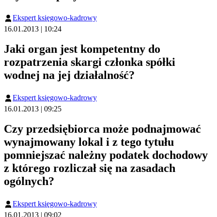
Ekspert księgowo-kadrowy
16.01.2013 | 10:24
Jaki organ jest kompetentny do
rozpatrzenia skargi członka spółki
wodnej na jej działalność?
Ekspert księgowo-kadrowy
16.01.2013 | 09:25
Czy przedsiębiorca może podnajmować
wynajmowany lokal i z tego tytułu
pomniejszać należny podatek dochodowy
z którego rozliczał się na zasadach
ogólnych?
Ekspert księgowo-kadrowy
16.01.2013 | 09:02