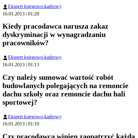
Ekspert księgowo-kadrowy
16.01.2013 | 01:20
Kiedy pracodawca narusza zakaz
dyskryminacji w wynagradzaniu
pracowników?
Ekspert księgowo-kadrowy
16.01.2013 | 01:13
Czy należy sumować wartość robót
budowlanych polegających na remoncie
dachu szkoły oraz remoncie dachu hali
sportowej?
Ekspert księgowo-kadrowy
16.01.2013 | 01:10
Czy pracodawca winien zaopatrzyć każdą