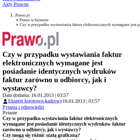
Akty Prawne
Prawo.pl
Prawo w biznesie
Czy w przypadku wystawiania faktur elektronicznych wymagane jest p
Czy w przypadku wystawiania faktur
elektronicznych wymagane jest
posiadanie identycznych wydruków
faktur zarówno u odbiorcy, jak i
wystawcy?
Data dodania: 16.01.2013 | 03:57
Ekspert księgowo-kadrowy
16.01.2013 | 03:57
Pytania i odpowiedzi
Pytanie
Czy w przypadku wystawiania faktur elektronicznych
wymagane jest posiadanie identycznych wydruków faktur
zarówno u odbiorcy, jak i wystawcy?
Czy mogą się różnić szatą graficzną?