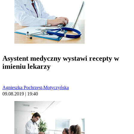
Asystent medyczny wystawi recepty w
imieniu lekarzy
Agnieszka Pochrzęst-Motyczyńska
09.08.2019 | 19:40