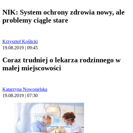
NIK: System ochrony zdrowia nowy, ale
problemy ciągle stare
Krzysztof Koślicki
19.08.2019 | 09:45
Coraz trudniej o lekarza rodzinnego w
małej miejscowości
Katarzyna Nowosielska
19.08.2019 | 07:30