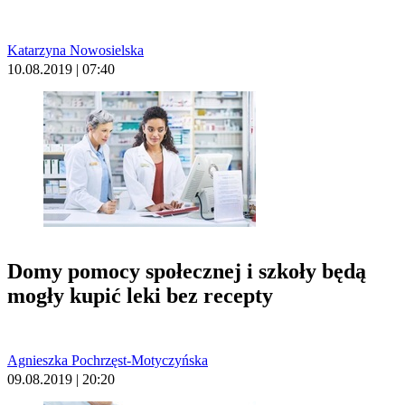
Katarzyna Nowosielska
10.08.2019 | 07:40
Domy pomocy społecznej i szkoły będą
mogły kupić leki bez recepty
Agnieszka Pochrzęst-Motyczyńska
09.08.2019 | 20:20