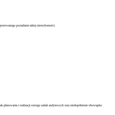
ieprzerwanego posiadania takiej nieruchomości.