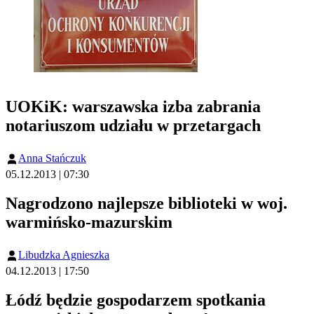
UOKiK: warszawska izba zabrania
notariuszom udziału w przetargach
Anna Stańczuk
05.12.2013 | 07:30
Nagrodzono najlepsze biblioteki w woj.
warmińsko-mazurskim
Libudzka Agnieszka
04.12.2013 | 17:50
Łódź będzie gospodarzem spotkania