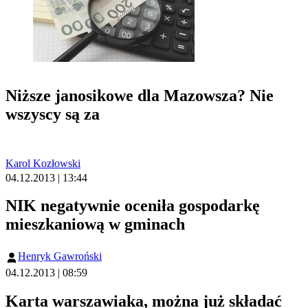
Niższe janosikowe dla Mazowsza? Nie
wszyscy są za
Karol Kozłowski
04.12.2013 | 13:44
NIK negatywnie oceniła gospodarkę
mieszkaniową w gminach
Henryk Gawroński
04.12.2013 | 08:59
Karta warszawiaka, można już składać