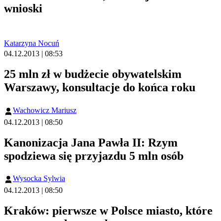
wnioski
Katarzyna Nocuń
04.12.2013 | 08:53
25 mln zł w budżecie obywatelskim
Warszawy, konsultacje do końca roku
Wachowicz Mariusz
04.12.2013 | 08:50
Kanonizacja Jana Pawła II: Rzym
spodziewa się przyjazdu 5 mln osób
Wysocka Sylwia
04.12.2013 | 08:50
Kraków: pierwsze w Polsce miasto, które