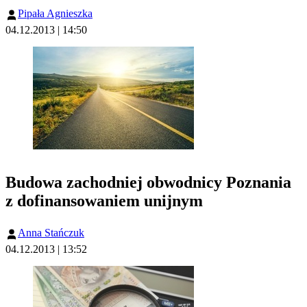
Pipała Agnieszka
04.12.2013 | 14:50
Budowa zachodniej obwodnicy Poznania
z dofinansowaniem unijnym
Anna Stańczuk
04.12.2013 | 13:52