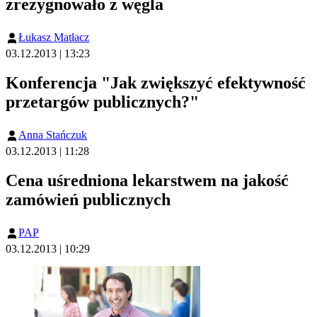
zrezygnowało z węgla
Łukasz Matłacz
03.12.2013 | 13:23
Konferencja "Jak zwiększyć efektywność
przetargów publicznych?"
Anna Stańczuk
03.12.2013 | 11:28
Cena uśredniona lekarstwem na jakość
zamówień publicznych
PAP
03.12.2013 | 10:29