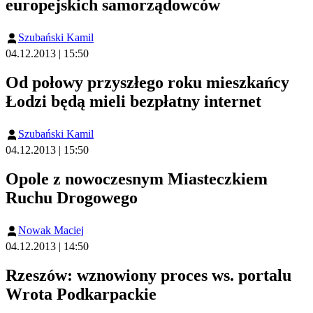
europejskich samorządowców
Szubański Kamil
04.12.2013 | 15:50
Od połowy przyszłego roku mieszkańcy
Łodzi będą mieli bezpłatny internet
Szubański Kamil
04.12.2013 | 15:50
Opole z nowoczesnym Miasteczkiem
Ruchu Drogowego
Nowak Maciej
04.12.2013 | 14:50
Rzeszów: wznowiony proces ws. portalu
Wrota Podkarpackie