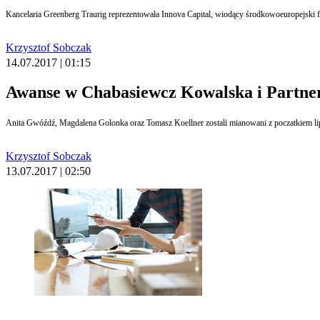
Krzysztof Sobczak
14.07.2017 | 01:15
Awanse w Chabasiewcz Kowalska i Partne
Krzysztof Sobczak
13.07.2017 | 02:50