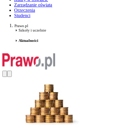
Zarządzanie oświatą
Orzeczenia
Studenci
Prawo.pl
Szkoły i uczelnie
Aktualności