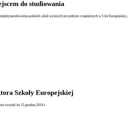
iejscem do studiowania
tora Szkoły Europejskiej
na wysyłać do 15 grudnia 2014 r.