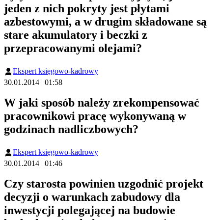
jeden z nich pokryty jest płytami
azbestowymi, a w drugim składowane są
stare akumulatory i beczki z
przepracowanymi olejami?
Ekspert księgowo-kadrowy
30.01.2014 | 01:58
W jaki sposób należy zrekompensować
pracownikowi pracę wykonywaną w
godzinach nadliczbowych?
Ekspert księgowo-kadrowy
30.01.2014 | 01:46
Czy starosta powinien uzgodnić projekt
decyzji o warunkach zabudowy dla
inwestycji polegającej na budowie