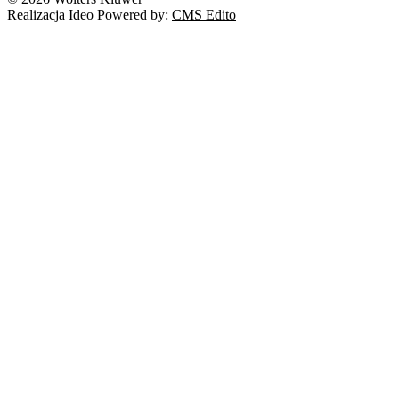
Realizacja Ideo Powered by:
CMS Edito