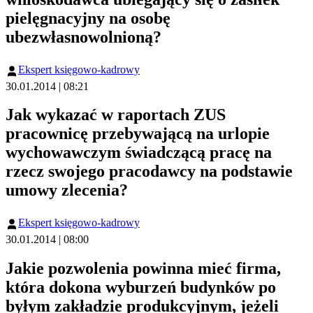
pielęgnacyjny na osobę
ubezwłasnowolnioną?
Ekspert księgowo-kadrowy
30.01.2014 | 08:21
Jak wykazać w raportach ZUS
pracownicę przebywającą na urlopie
wychowawczym świadczącą pracę na
rzecz swojego pracodawcy na podstawie
umowy zlecenia?
Ekspert księgowo-kadrowy
30.01.2014 | 08:00
Jakie pozwolenia powinna mieć firma,
która dokona wyburzeń budynków po
byłym zakładzie produkcyjnym, jeżeli