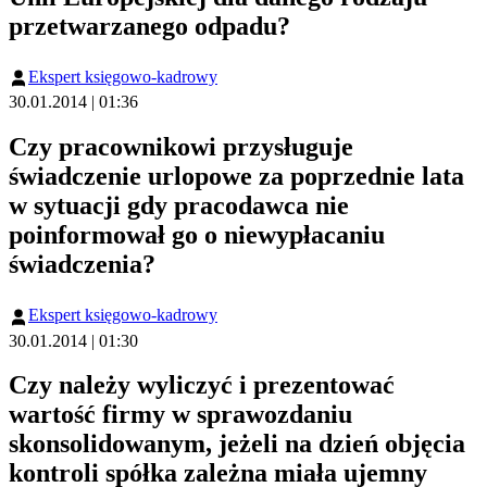
przetwarzanego odpadu?
Ekspert księgowo-kadrowy
30.01.2014 | 01:36
Czy pracownikowi przysługuje
świadczenie urlopowe za poprzednie lata
w sytuacji gdy pracodawca nie
poinformował go o niewypłacaniu
świadczenia?
Ekspert księgowo-kadrowy
30.01.2014 | 01:30
Czy należy wyliczyć i prezentować
wartość firmy w sprawozdaniu
skonsolidowanym, jeżeli na dzień objęcia
kontroli spółka zależna miała ujemny