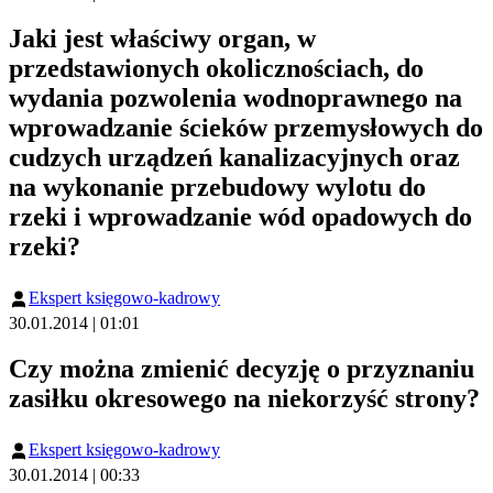
Jaki jest właściwy organ, w
przedstawionych okolicznościach, do
wydania pozwolenia wodnoprawnego na
wprowadzanie ścieków przemysłowych do
cudzych urządzeń kanalizacyjnych oraz
na wykonanie przebudowy wylotu do
rzeki i wprowadzanie wód opadowych do
rzeki?
Ekspert księgowo-kadrowy
30.01.2014 | 01:01
Czy można zmienić decyzję o przyznaniu
zasiłku okresowego na niekorzyść strony?
Ekspert księgowo-kadrowy
30.01.2014 | 00:33