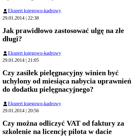
Ekspert księgowo-kadrowy
29.01.2014 | 22:38
Jak prawidłowo zastosować ulgę na złe
długi?
Ekspert księgowo-kadrowy
29.01.2014 | 21:05
Czy zasiłek pielęgnacyjny winien być
uchylony od miesiąca nabycia uprawnień
do dodatku pielęgnacyjnego?
Ekspert księgowo-kadrowy
29.01.2014 | 20:56
Czy można odliczyć VAT od faktury za
szkolenie na licencję pilota w dacie