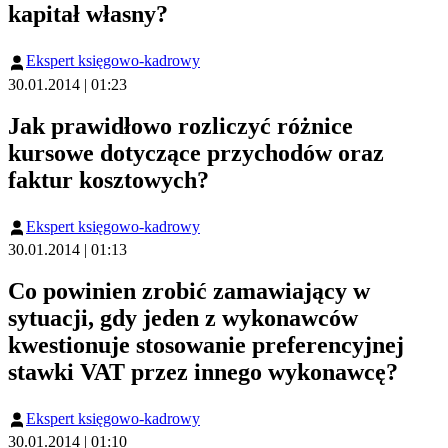
kapitał własny?
Ekspert księgowo-kadrowy
30.01.2014 | 01:23
Jak prawidłowo rozliczyć różnice
kursowe dotyczące przychodów oraz
faktur kosztowych?
Ekspert księgowo-kadrowy
30.01.2014 | 01:13
Co powinien zrobić zamawiający w
sytuacji, gdy jeden z wykonawców
kwestionuje stosowanie preferencyjnej
stawki VAT przez innego wykonawcę?
Ekspert księgowo-kadrowy
30.01.2014 | 01:10