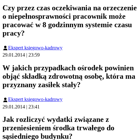
Czy przez czas oczekiwania na orzeczenie
o niepełnosprawności pracownik może
pracować w 8 godzinnym systemie czasu
pracy?
Ekspert księgowo-kadrowy
29.01.2014 | 23:59
W jakich przypadkach ośrodek powinien
objąć składką zdrowotną osobę, która ma
przyznany zasiłek stały?
Ekspert księgowo-kadrowy
29.01.2014 | 23:41
Jak rozliczyć wydatki związane z
przeniesieniem środka trwałego do
sąsiedniego budynku?