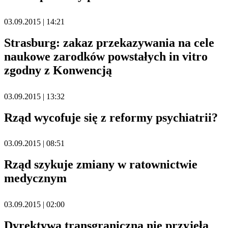
03.09.2015 | 14:21
Strasburg: zakaz przekazywania na cele
naukowe zarodków powstałych in vitro
zgodny z Konwencją
03.09.2015 | 13:32
Rząd wycofuje się z reformy psychiatrii?
03.09.2015 | 08:51
Rząd szykuje zmiany w ratownictwie
medycznym
03.09.2015 | 02:00
Dyrektywa transgraniczna nie przyjęła