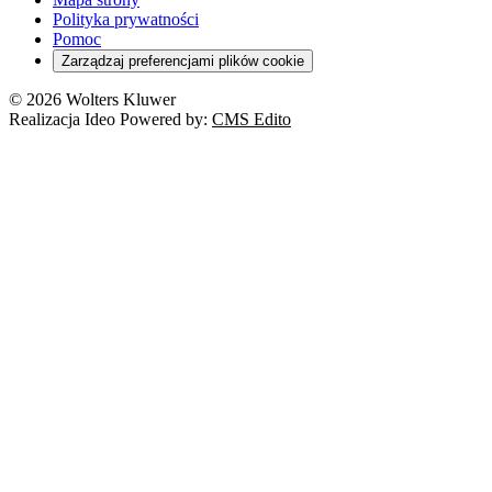
Polityka prywatności
Pomoc
Zarządzaj preferencjami plików cookie
© 2026 Wolters Kluwer
Realizacja Ideo Powered by:
CMS Edito