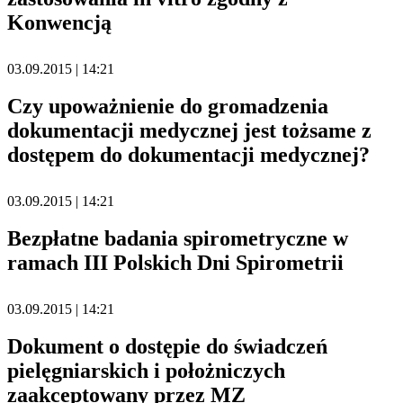
Konwencją
03.09.2015 | 14:21
Czy upoważnienie do gromadzenia
dokumentacji medycznej jest tożsame z
dostępem do dokumentacji medycznej?
03.09.2015 | 14:21
Bezpłatne badania spirometryczne w
ramach III Polskich Dni Spirometrii
03.09.2015 | 14:21
Dokument o dostępie do świadczeń
pielęgniarskich i położniczych
zaakceptowany przez MZ