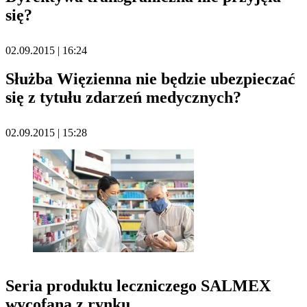
się?
02.09.2015 | 16:24
Służba Więzienna nie będzie ubezpieczać
się z tytułu zdarzeń medycznych?
02.09.2015 | 15:28
Seria produktu leczniczego SALMEX
wycofana z rynku