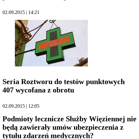
02.09.2015 | 14:21
Seria Roztworu do testów punktowych
407 wycofana z obrotu
02.09.2015 | 12:05
Podmioty lecznicze Służby Więziennej nie
będą zawierały umów ubezpieczenia z
tytułu zdarzeń medycznych?