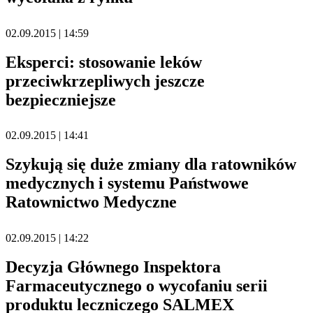
02.09.2015 | 14:59
Eksperci: stosowanie leków
przeciwkrzepliwych jeszcze
bezpieczniejsze
02.09.2015 | 14:41
Szykują się duże zmiany dla ratowników
medycznych i systemu Państwowe
Ratownictwo Medyczne
02.09.2015 | 14:22
Decyzja Głównego Inspektora
Farmaceutycznego o wycofaniu serii
produktu leczniczego SALMEX