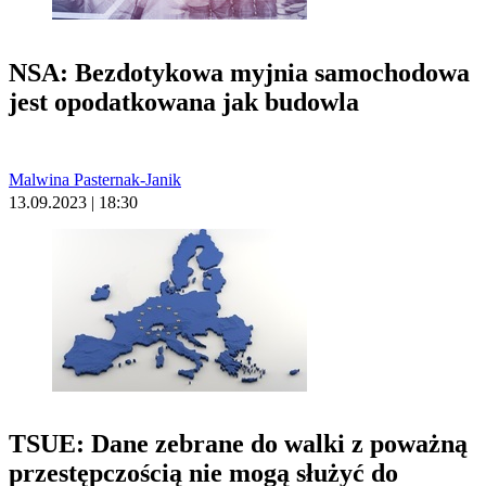
NSA: Bezdotykowa myjnia samochodowa
jest opodatkowana jak budowla
Malwina Pasternak-Janik
13.09.2023 | 18:30
TSUE: Dane zebrane do walki z poważną
przestępczością nie mogą służyć do