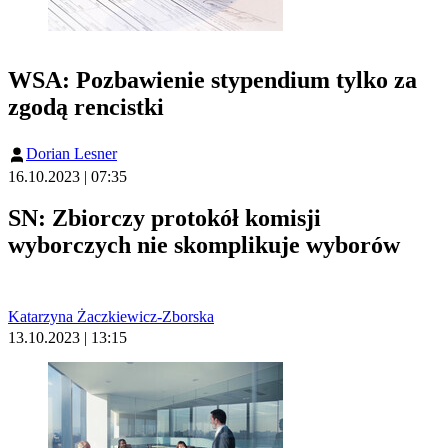
WSA: Pozbawienie stypendium tylko za
zgodą rencistki
Dorian Lesner
16.10.2023 | 07:35
SN: Zbiorczy protokół komisji
wyborczych nie skomplikuje wyborów
Katarzyna Żaczkiewicz-Zborska
13.10.2023 | 13:15