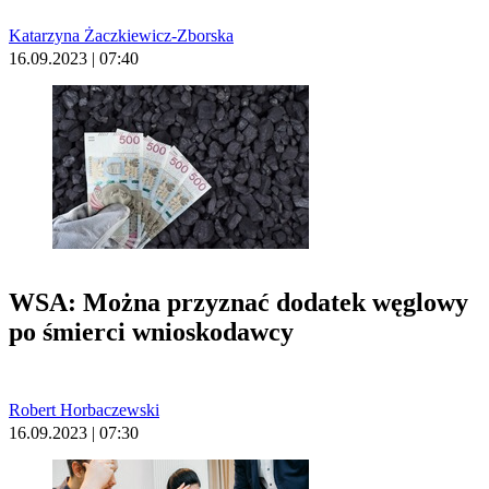
Katarzyna Żaczkiewicz-Zborska
16.09.2023 | 07:40
WSA: Można przyznać dodatek węglowy
po śmierci wnioskodawcy
Robert Horbaczewski
16.09.2023 | 07:30