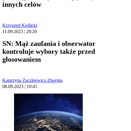
innych celów
Krzysztof Koślicki
11.09.2023 | 20:20
SN: Mąż zaufania i obserwator
kontroluje wybory także przed
głosowaniem
Katarzyna Żaczkiewicz-Zborska
08.09.2023 | 10:45