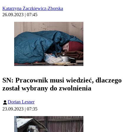
Katarzyna Żaczkiewicz-Zborska
26.09.2023 | 07:45
SN: Pracownik musi wiedzieć, dlaczego
został wybrany do zwolnienia
Dorian Lesner
23.09.2023 | 07:35