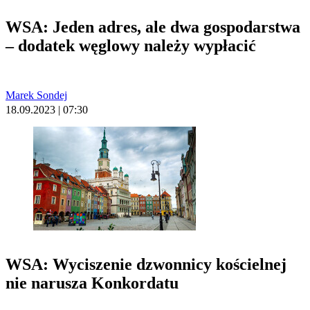
WSA: Jeden adres, ale dwa gospodarstwa
– dodatek węglowy należy wypłacić
Marek Sondej
18.09.2023 | 07:30
WSA: Wyciszenie dzwonnicy kościelnej
nie narusza Konkordatu