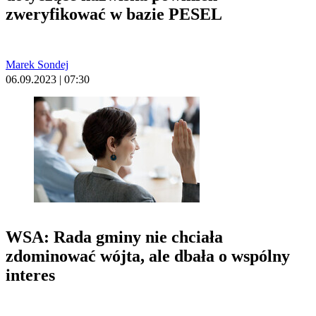
zweryfikować w bazie PESEL
Marek Sondej
06.09.2023 | 07:30
WSA: Rada gminy nie chciała
zdominować wójta, ale dbała o wspólny
interes