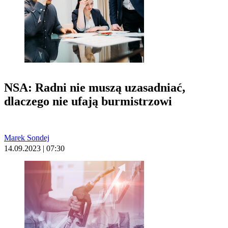
NSA: Radni nie muszą uzasadniać,
dlaczego nie ufają burmistrzowi
Marek Sondej
14.09.2023 | 07:30