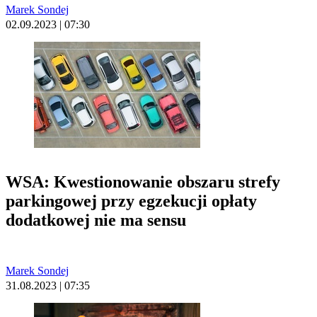
Marek Sondej
02.09.2023 | 07:30
WSA: Kwestionowanie obszaru strefy
parkingowej przy egzekucji opłaty
dodatkowej nie ma sensu
Marek Sondej
31.08.2023 | 07:35