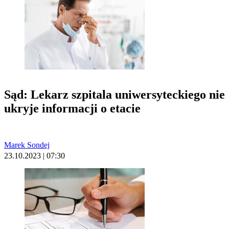
Sąd: Lekarz szpitala uniwersyteckiego nie
ukryje informacji o etacie
Marek Sondej
23.10.2023 | 07:30