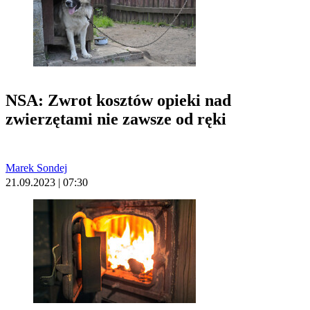
NSA: Zwrot kosztów opieki nad
zwierzętami nie zawsze od ręki
Marek Sondej
21.09.2023 | 07:30