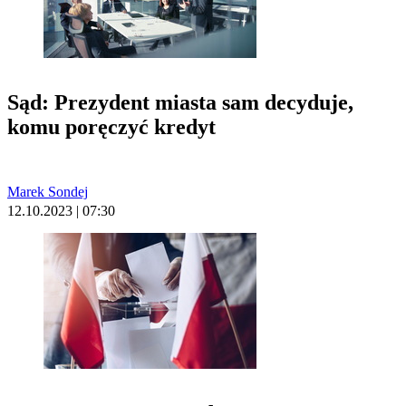
Sąd: Prezydent miasta sam decyduje,
komu poręczyć kredyt
Marek Sondej
12.10.2023 | 07:30