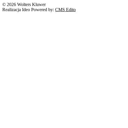
© 2026 Wolters Kluwer
Realizacja Ideo Powered by:
CMS Edito