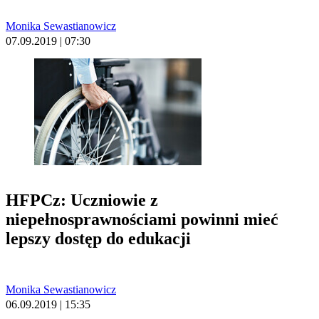
Monika Sewastianowicz
07.09.2019 | 07:30
HFPCz: Uczniowie z
niepełnosprawnościami powinni mieć
lepszy dostęp do edukacji
Monika Sewastianowicz
06.09.2019 | 15:35