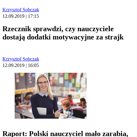
Krzysztof Sobczak
12.09.2019 | 17:15
Rzecznik sprawdzi, czy nauczyciele
dostają dodatki motywacyjne za strajk
Krzysztof Sobczak
12.09.2019 | 16:05
Raport: Polski nauczyciel mało zarabia,