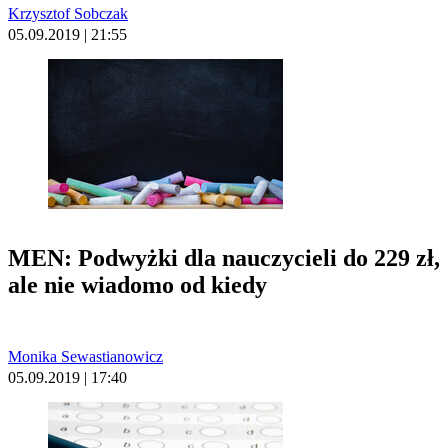
Krzysztof Sobczak
05.09.2019 | 21:55
MEN: Podwyżki dla nauczycieli do 229 zł,
ale nie wiadomo od kiedy
Monika Sewastianowicz
05.09.2019 | 17:40