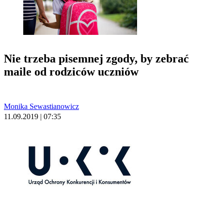
Nie trzeba pisemnej zgody, by zebrać
maile od rodziców uczniów
Monika Sewastianowicz
11.09.2019 | 07:35