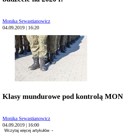
Monika Sewastianowicz
04.09.2019 | 16:20
Klasy mundurowe pod kontrolą MON
Monika Sewastianowicz
04.09.2019 | 16:00
Wczytaj więcej artykułów