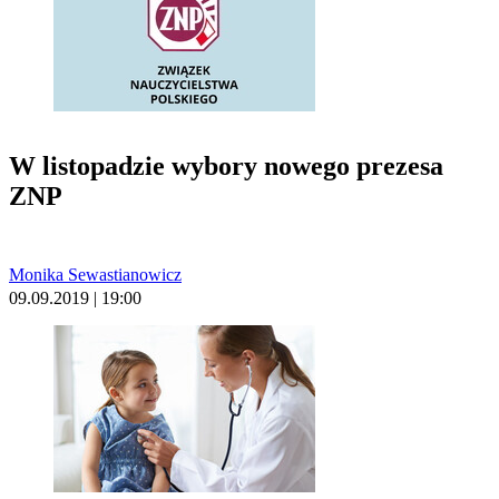
W listopadzie wybory nowego prezesa
ZNP
Monika Sewastianowicz
09.09.2019 | 19:00