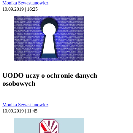
Monika Sewastianowicz
10.09.2019 | 16:25
UODO uczy o ochronie danych
osobowych
Monika Sewastianowicz
10.09.2019 | 11:45