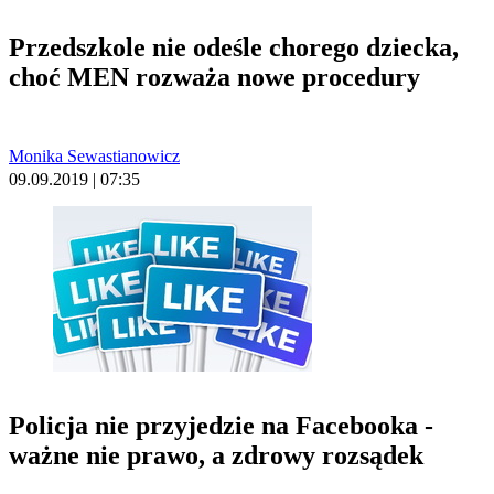
Przedszkole nie odeśle chorego dziecka,
choć MEN rozważa nowe procedury
Monika Sewastianowicz
09.09.2019 | 07:35
Policja nie przyjedzie na Facebooka -
ważne nie prawo, a zdrowy rozsądek