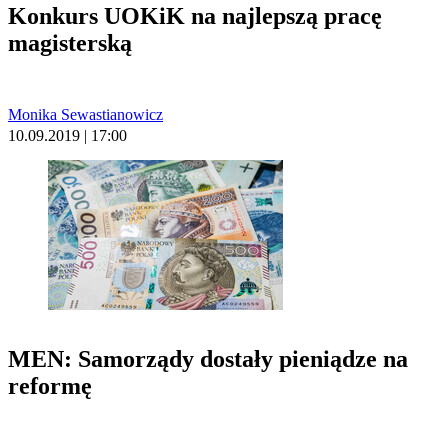
Konkurs UOKiK na najlepszą pracę
magisterską
Monika Sewastianowicz
10.09.2019 | 17:00
MEN: Samorządy dostały pieniądze na
reformę