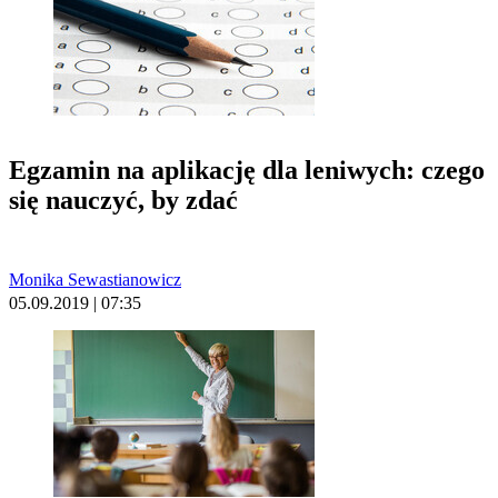
Egzamin na aplikację dla leniwych: czego
się nauczyć, by zdać
Monika Sewastianowicz
05.09.2019 | 07:35