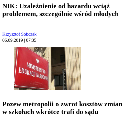
NIK: Uzależnienie od hazardu wciąż
problemem, szczególnie wśród młodych
Krzysztof Sobczak
06.09.2019 | 07:35
Pozew metropolii o zwrot kosztów zmian
w szkołach wkrótce trafi do sądu