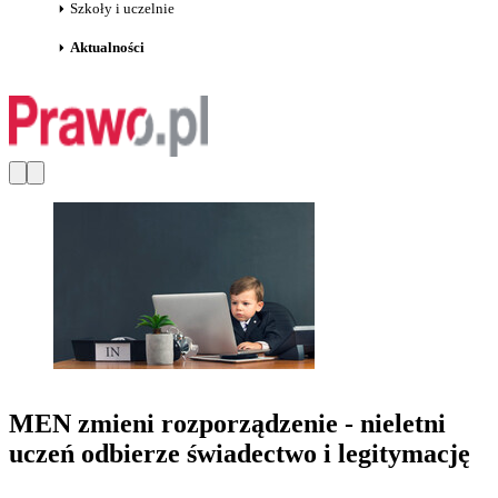
Szkoły i uczelnie
Aktualności
MEN zmieni rozporządzenie - nieletni
uczeń odbierze świadectwo i legitymację