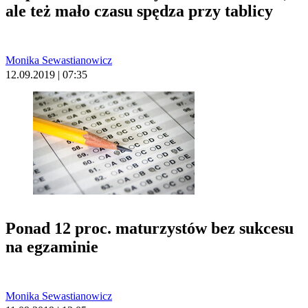
ale też mało czasu spędza przy tablicy
Monika Sewastianowicz
12.09.2019 | 07:35
Ponad 12 proc. maturzystów bez sukcesu
na egzaminie
Monika Sewastianowicz