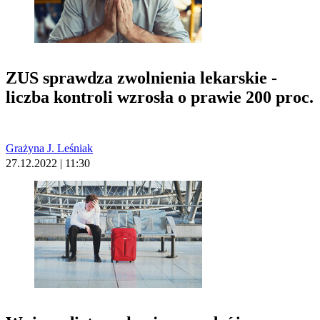
ZUS sprawdza zwolnienia lekarskie -
liczba kontroli wzrosła o prawie 200 proc.
Grażyna J. Leśniak
27.12.2022 | 11:30