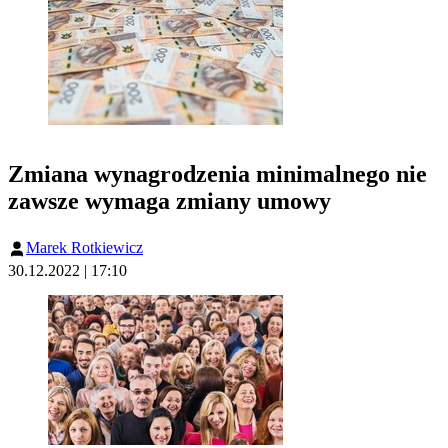
Zmiana wynagrodzenia minimalnego nie
zawsze wymaga zmiany umowy
Marek Rotkiewicz
30.12.2022 | 17:10