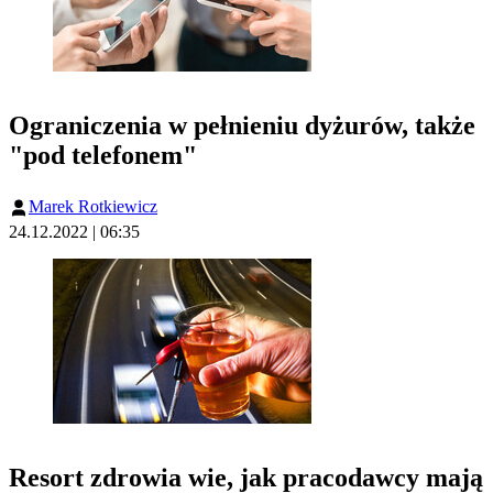
Ograniczenia w pełnieniu dyżurów, także
"pod telefonem"
Marek Rotkiewicz
24.12.2022 | 06:35
Resort zdrowia wie, jak pracodawcy mają