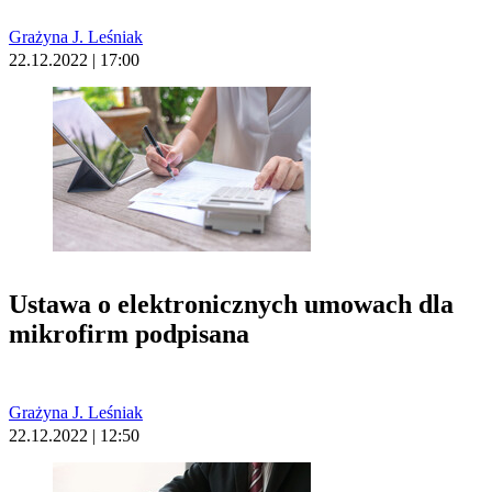
Grażyna J. Leśniak
22.12.2022 | 17:00
Ustawa o elektronicznych umowach dla
mikrofirm podpisana
Grażyna J. Leśniak
22.12.2022 | 12:50