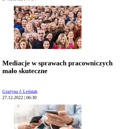
Mediacje w sprawach pracowniczych
mało skuteczne
Grażyna J. Leśniak
27.12.2022 | 06:30