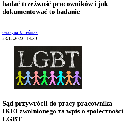
badać trzeźwość pracowników i jak
dokumentować to badanie
Grażyna J. Leśniak
23.12.2022 | 14:30
Sąd przywrócił do pracy pracownika
IKEI zwolnionego za wpis o społeczności
LGBT