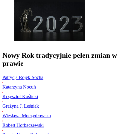
Nowy Rok tradycyjnie pełen zmian w
prawie
Patrycja Rojek-Socha
Katarzyna Nocuń
Krzysztof Koślicki
Grażyna J. Leśniak
Wiesława Moczydłowska
Robert Horbaczewski