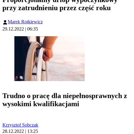
przy zatrudnieniu przez część roku
Marek Rotkiewicz
29.12.2022 | 06:35
Trudno o pracę dla niepełnosprawnych z
wysokimi kwalifikacjami
Krzysztof Sobczak
28.12.2022 | 13:25