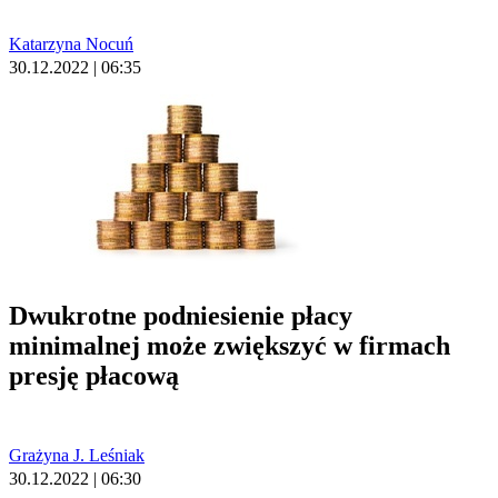
Katarzyna Nocuń
30.12.2022 | 06:35
Dwukrotne podniesienie płacy
minimalnej może zwiększyć w firmach
presję płacową
Grażyna J. Leśniak
30.12.2022 | 06:30