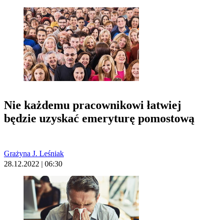
Nie każdemu pracownikowi łatwiej
będzie uzyskać emeryturę pomostową
Grażyna J. Leśniak
28.12.2022 | 06:30