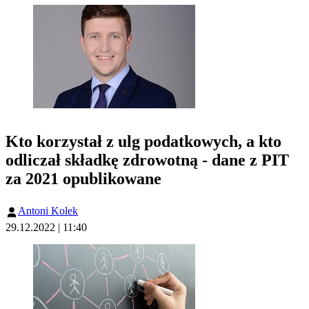
Kto korzystał z ulg podatkowych, a kto
odliczał składkę zdrowotną - dane z PIT
za 2021 opublikowane
Antoni Kolek
29.12.2022 | 11:40