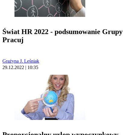
Świat HR 2022 - podsumowanie Grupy
Pracuj
Grażyna J. Leśniak
29.12.2022 | 10:35
Proporcjonalny urlop wypoczynkowy