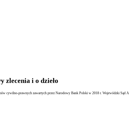
zlecenia i o dzieło
w cywilno-prawnych zawartych przez Narodowy Bank Polski w 2018 r. Wojewódzki Sąd Admini