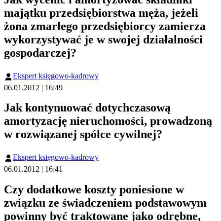
majątku przedsiębiorstwa męża, jeżeli
żona zmarłego przedsiębiorcy zamierza
wykorzystywać je w swojej działalności
gospodarczej?
Ekspert księgowo-kadrowy
06.01.2012 | 16:49
Jak kontynuować dotychczasową
amortyzację nieruchomości, prowadzoną
w rozwiązanej spółce cywilnej?
Ekspert księgowo-kadrowy
06.01.2012 | 16:41
Czy dodatkowe koszty poniesione w
związku ze świadczeniem podstawowym
powinny być traktowane jako odrębne,