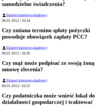
samodzielne świadczenia?
Ekspert księgowo-kadrowy
06.01.2012 | 16:34
Czy zmiana terminu spłaty pożyczki
powoduje obowiązek zapłaty PCC?
Ekspert księgowo-kadrowy
06.01.2012 | 16:26
Czy mąż może podpisać ze swoją żoną
umowę zlecenia?
Ekspert księgowo-kadrowy
06.01.2012 | 16:25
Czy podatniczka może wnieść lokal do
działalności gospodarczej i traktować