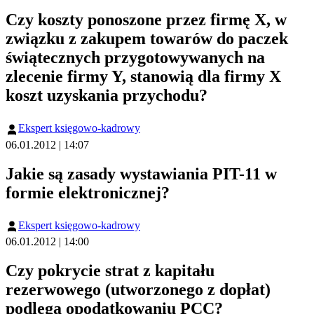
Czy koszty ponoszone przez firmę X, w
związku z zakupem towarów do paczek
świątecznych przygotowywanych na
zlecenie firmy Y, stanowią dla firmy X
koszt uzyskania przychodu?
Ekspert księgowo-kadrowy
06.01.2012 | 14:07
Jakie są zasady wystawiania PIT-11 w
formie elektronicznej?
Ekspert księgowo-kadrowy
06.01.2012 | 14:00
Czy pokrycie strat z kapitału
rezerwowego (utworzonego z dopłat)
podlega opodatkowaniu PCC?