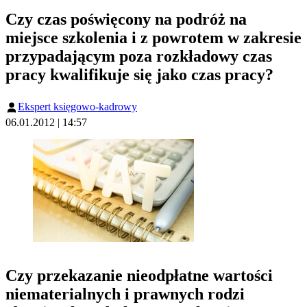
Czy czas poświęcony na podróż na
miejsce szkolenia i z powrotem w zakresie
przypadającym poza rozkładowy czas
pracy kwalifikuje się jako czas pracy?
Ekspert księgowo-kadrowy
06.01.2012 | 14:57
Czy przekazanie nieodpłatne wartości
niematerialnych i prawnych rodzi