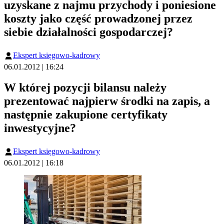
uzyskane z najmu przychody i poniesione
koszty jako część prowadzonej przez
siebie działalności gospodarczej?
Ekspert księgowo-kadrowy
06.01.2012 | 16:24
W której pozycji bilansu należy
prezentować najpierw środki na zapis, a
następnie zakupione certyfikaty
inwestycyjne?
Ekspert księgowo-kadrowy
06.01.2012 | 16:18