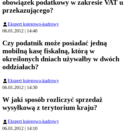
obowiązek podatkowy w zakresie VAT u
przekazującego?
Ekspert księgowo-kadrowy
06.01.2012 | 14:40
Czy podatnik może posiadać jedną
mobilną kasę fiskalną, którą w
określonych dniach używałby w dwóch
oddziałach?
Ekspert księgowo-kadrowy
06.01.2012 | 14:30
W jaki sposób rozliczyć sprzedaż
wysyłkową z terytorium kraju?
Ekspert księgowo-kadrowy
06.01.2012 | 14:10