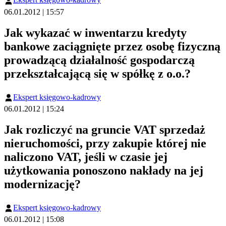
06.01.2012 | 15:57
Jak wykazać w inwentarzu kredyty
bankowe zaciągnięte przez osobę fizyczną
prowadzącą działalność gospodarczą
przekształcającą się w spółkę z o.o.?
Ekspert księgowo-kadrowy
06.01.2012 | 15:24
Jak rozliczyć na gruncie VAT sprzedaż
nieruchomości, przy zakupie której nie
naliczono VAT, jeśli w czasie jej
użytkowania ponoszono nakłady na jej
modernizację?
Ekspert księgowo-kadrowy
06.01.2012 | 15:08